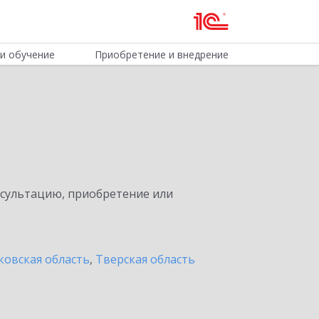
и обучение
Приобретение и внедрение
нсультацию, приобретение или
ковская область
,
Тверская область