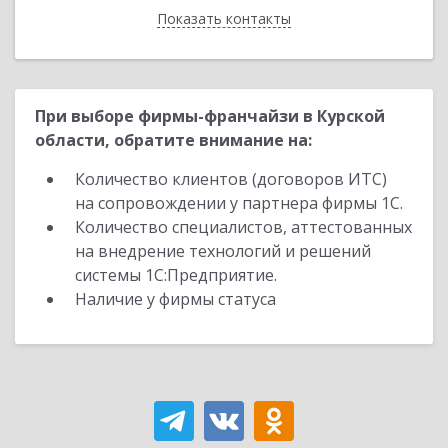
Показать контакты
Назад
При выборе фирмы-франчайзи в Курской
области, обратите внимание на:
Количество клиентов (договоров ИТС)
на сопровождении у партнера фирмы 1С.
Количество специалистов, аттестованных
на внедрение технологий и решений
системы 1С:Предприятие.
Наличие у фирмы статуса