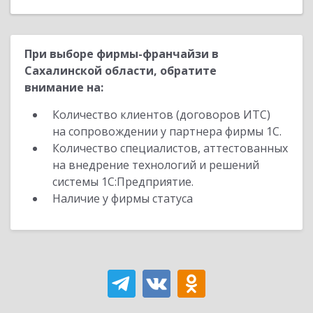
При выборе фирмы-франчайзи в
Сахалинской области, обратите
внимание на:
Количество клиентов (договоров ИТС)
на сопровождении у партнера фирмы 1С.
Количество специалистов, аттестованных
на внедрение технологий и решений
системы 1С:Предприятие.
Наличие у фирмы статуса