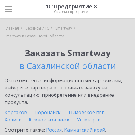
1С:Предприятие 8
Система программ
Главная
Сервисы ИТС
Smartway
Smartway в Сахалинской области
Заказать Smartway
в Сахалинской области
Ознакомьтесь с информационными карточками,
выберите партнёра и отправьте заявку на
консультацию, приобретение или внедрение
продукта.
Корсаков
Поронайск
Тымовское пгт.
Холмск
Южно-Сахалинск
Углегорск
Смотрите также:
Россия
,
Камчатский край
,