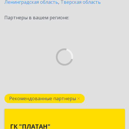
Ленинградская область
,
Тверская область
Партнеры в вашем регионе:
Рекомендованные партнеры
ГК "ПЛАТАН"
ГК "ПЛАТАН"