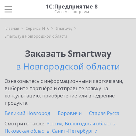
1С:Предприятие 8
Система программ
Главная
Сервисы ИТС
Smartway
Smartway в Новгородской области
Заказать Smartway
в Новгородской области
Ознакомьтесь с информационными карточками,
выберите партнёра и отправьте заявку на
консультацию, приобретение или внедрение
продукта.
Великий Новгород
Боровичи
Старая Русса
Смотрите также:
Россия
,
Вологодская область
,
Псковская область
,
Санкт-Петербург и