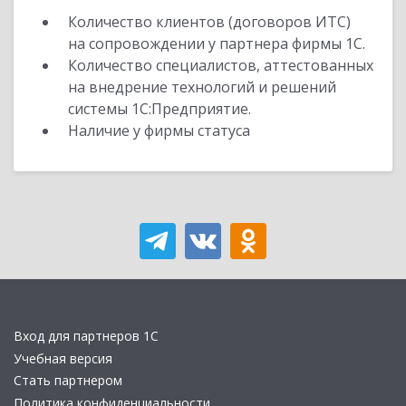
Количество клиентов (договоров ИТС)
на сопровождении у партнера фирмы 1С.
Количество специалистов, аттестованных
на внедрение технологий и решений
системы 1С:Предприятие.
Наличие у фирмы статуса
Вход для партнеров 1С
Учебная версия
Стать партнером
Политика конфиденциальности