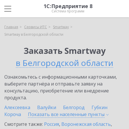
1С:Предприятие 8
Система программ
Главная
Сервисы ИТС
Smartway
Smartway в Белгородской области
Заказать Smartway
в Белгородской области
Ознакомьтесь с информационными карточками,
выберите партнёра и отправьте заявку на
консультацию, приобретение или внедрение
продукта.
Алексеевка
Валуйки
Белгород
Губкин
Короча
Показать все населенные
пункты
Смотрите также:
Россия
,
Воронежская область
,