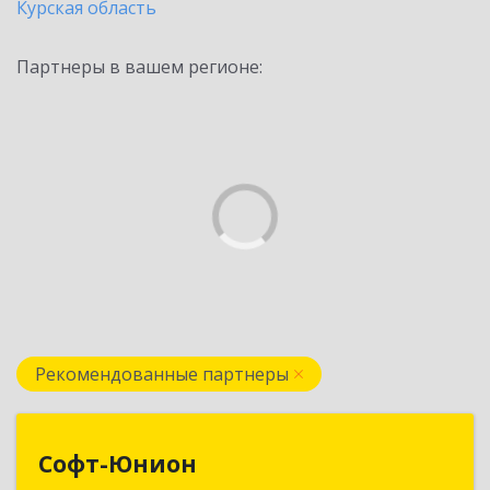
Курская область
Партнеры в вашем регионе:
Рекомендованные партнеры
Софт-Юнион
Софт-Юнион