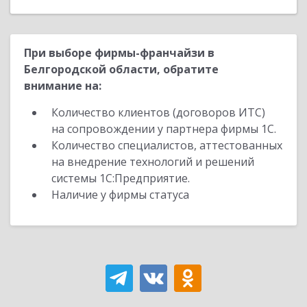
При выборе фирмы-франчайзи в
Белгородской области, обратите
внимание на:
Количество клиентов (договоров ИТС)
на сопровождении у партнера фирмы 1С.
Количество специалистов, аттестованных
на внедрение технологий и решений
системы 1С:Предприятие.
Наличие у фирмы статуса