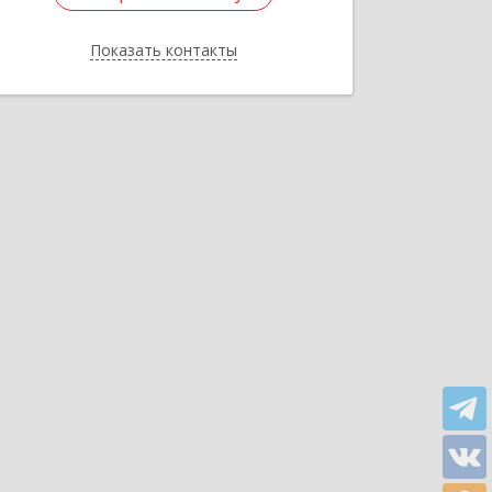
Показать контакты
Назад