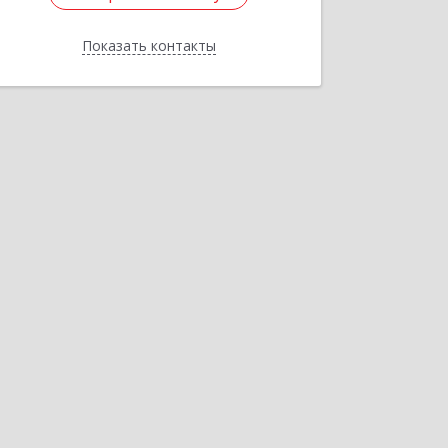
Показать контакты
Назад