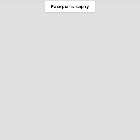
Раскрыть карту