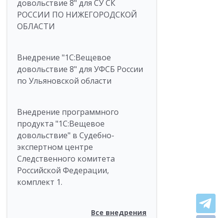
довольствие 8" для СУ СК
РОССИИ ПО НИЖЕГОРОДСКОЙ
ОБЛАСТИ
Внедрение "1С:Вещевое
довольствие 8" для УФСБ России
по Ульяновской области
Внедрение программного
продукта "1С:Вещевое
довольствие" в Судебно-
экспертном центре
Следственного комитета
Российской Федерации,
комплект 1.
Все внедрения