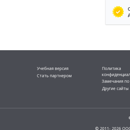
Учебная версия
Политика
конфиденциа
Стать партнером
Замечания по
Другие сайты
© 2011- 2026 ОО