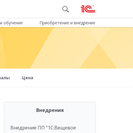
и обучение
Приобретение и внедрение
иалы
Цена
Внедрения
Внедрение ПП "1С:Вещевое