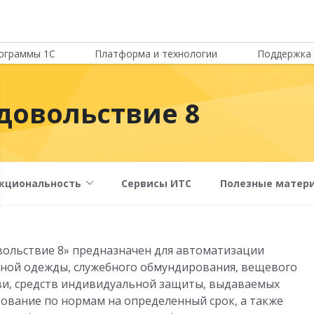
ограммы 1С
Платформа и технологии
Поддержка 
довольствие 8
кциональность
Сервисы ИТС
Полезные матер
ольствие 8» предназначен для автоматизации
ной одежды, служебного обмундирования, вещевого
ви, средств индивидуальной защиты, выдаваемых
ование по нормам на определенный срок, а также