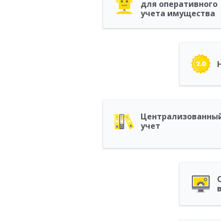
для оперативного
учета имущества
Централизованны
учет