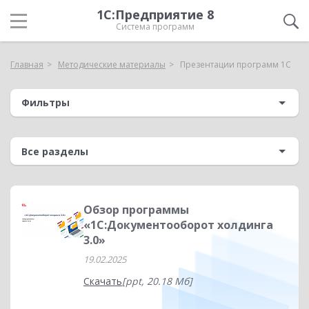
1С:Предприятие 8
Система программ
Главная
Методические материалы
Презентации программ 1С
Фильтры
Обзор программы
«1С:Документооборот холдинга
3.0»
19.02.2025
Скачать
[ppt, 20.18 Мб]