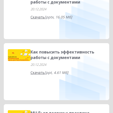
работы с документами
20.12.2024
Скачать
[pptx, 16.05 Мб]
Как повысить эффективность
работы с документами
20.12.2024
Скачать
[ppt, 4.61 Мб]