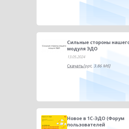
Сильные стороны нашег
модуля ЭДО
13.05.2024
Скачать
[ppt, 3.86 Мб]
Новое в 1С-ЭДО (Форум
пользователей