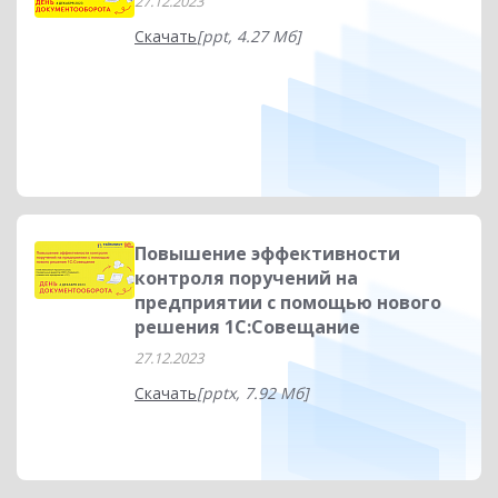
27.12.2023
Скачать
[ppt, 4.27 Мб]
Повышение эффективности
контроля поручений на
предприятии с помощью нового
решения 1С:Совещание
27.12.2023
Скачать
[pptx, 7.92 Мб]