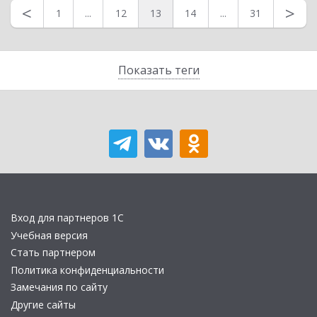
<
>
1
...
12
13
14
...
31
Показать теги
Вход для партнеров 1С
Учебная версия
Стать партнером
Политика конфиденциальности
Замечания по сайту
Другие сайты