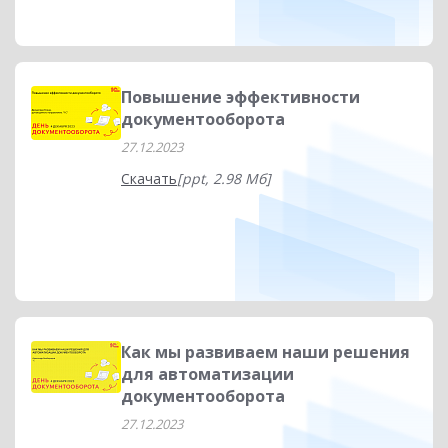
Повышение эффективности
документооборота
27.12.2023
Скачать
[ppt, 2.98 Мб]
Как мы развиваем наши решения
для автоматизации
документооборота
27.12.2023