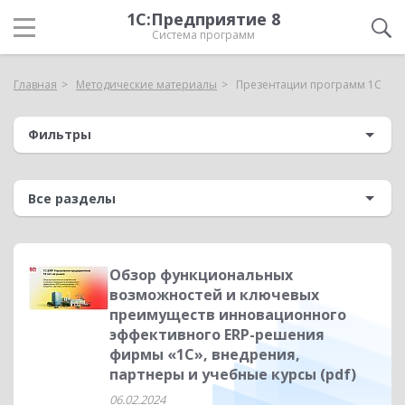
1С:Предприятие 8
Система программ
Главная
Методические материалы
Презентации программ 1С
Фильтры
Обзор функциональных
возможностей и ключевых
преимуществ инновационного
эффективного ERP-решения
фирмы «1С», внедрения,
партнеры и учебные курсы (pdf)
06.02.2024