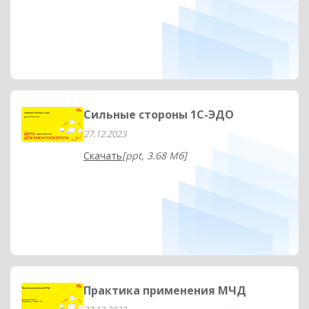
Сильные стороны 1С-ЭДО
27.12.2023
Скачать
[ppt, 3.68 Мб]
Практика применения МЧД