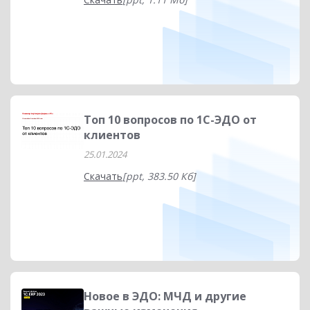
Топ 10 вопросов по 1С-ЭДО от
клиентов
25.01.2024
Скачать
[ppt, 383.50 Кб]
Новое в ЭДО: МЧД и другие