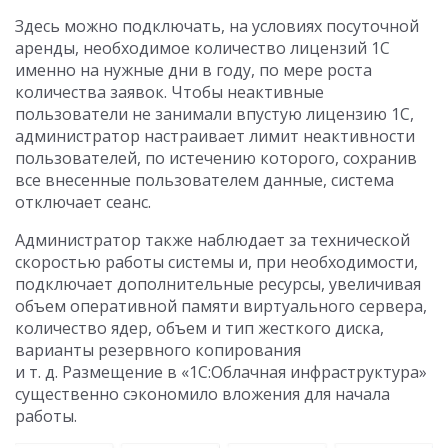
Здесь можно подключать, на условиях посуточной
аренды, необходимое количество лицензий 1С
именно на нужные дни в году, по мере роста
количества заявок. Чтобы неактивные
пользователи не занимали впустую лицензию 1С,
администратор настраивает лимит неактивности
пользователей, по истечению которого, сохранив
все внесенные пользователем данные, система
отключает сеанс.
Администратор также наблюдает за технической
скоростью работы системы и, при необходимости,
подключает дополнительные ресурсы, увеличивая
объем оперативной памяти виртуального сервера,
количество ядер, объем и тип жесткого диска,
варианты резервного копирования
и т. д. Размещение в «1С:Облачная инфраструктура»
существенно сэкономило вложения для начала
работы.