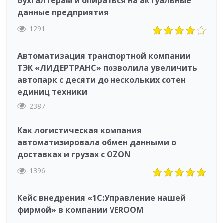
бухгалтерам и опираться на актуальные
данные предприятия
1291
Автоматизация транспортной компании
ТЭК «ЛИДЕРТРАНС» позволила увеличить
автопарк с десяти до нескольких сотен
единиц техники
2387
Как логистическая компания
автоматизировала обмен данными о
доставках и грузах с OZON
1396
Кейс внедрения «1С:Управление нашей
фирмой» в компании VEROOM