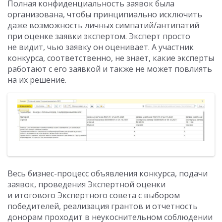
Полная конфиденциальность заявок была
организована, чтобы принципиально исключить
даже возможность личных симпатий/антипатий
при оценке заявки экспертом. Эксперт просто
не видит, чью заявку он оценивает. А участник
конкурса, соответственно, не знает, какие эксперты
работают с его заявкой и также не может повлиять
на их решение.
Весь бизнес-процесс объявления конкурса, подачи
заявок, проведения Экспертной оценки
и итогового Экспертного совета с выбором
победителей, реализация грантов и отчетность
донорам проходит в неукоснительном соблюдении