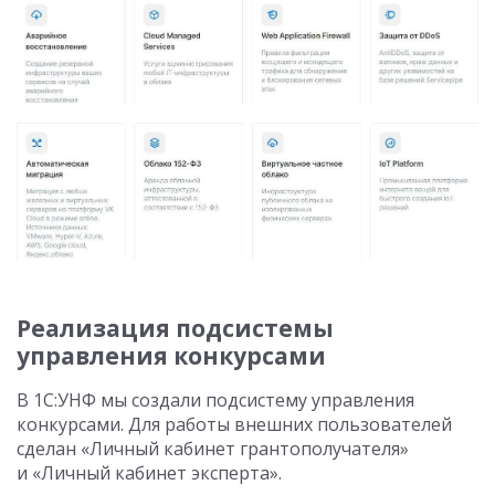
Реализация подсистемы
управления конкурсами
В 1С:УНФ мы создали подсистему управления
конкурсами. Для работы внешних пользователей
сделан «Личный кабинет грантополучателя»
и «Личный кабинет эксперта».