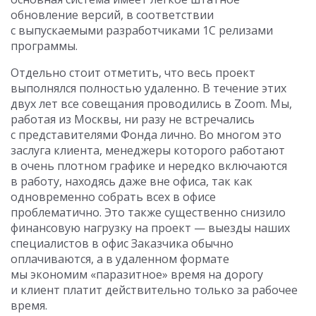
обновление версий, в соответствии
с выпускаемыми разработчиками 1С релизами
программы.
Отдельно стоит отметить, что весь проект
выполнялся полностью удаленно. В течение этих
двух лет все совещания проводились в Zoom. Мы,
работая из Москвы, ни разу не встречались
с представителями Фонда лично. Во многом это
заслуга клиента, менеджеры которого работают
в очень плотном графике и нередко включаются
в работу, находясь даже вне офиса, так как
одновременно собрать всех в офисе
проблематично. Это также существенно снизило
финансовую нагрузку на проект — выезды наших
специалистов в офис Заказчика обычно
оплачиваются, а в удаленном формате
мы экономим «паразитное» время на дорогу
и клиент платит действительно только за рабочее
время.