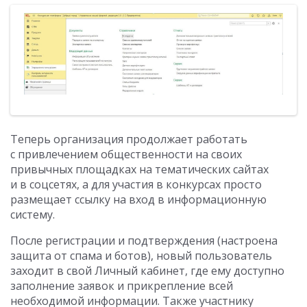
Теперь организация продолжает работать
с привлечением общественности на своих
привычных площадках на тематических сайтах
и в соцсетях, а для участия в конкурсах просто
размещает ссылку на вход в информационную
систему.
После регистрации и подтверждения (настроена
защита от спама и ботов), новый пользователь
заходит в свой Личный кабинет, где ему доступно
заполнение заявок и прикрепление всей
необходимой информации. Также участнику