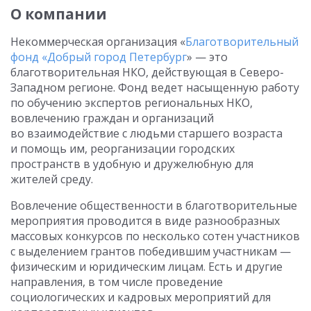
О компании
Некоммерческая организация «
Благотворительный
фонд «Добрый город Петербург
» — это
благотворительная НКО, действующая в Северо-
Западном регионе. Фонд ведет насыщенную работу
по обучению экспертов региональных НКО,
вовлечению граждан и организаций
во взаимодействие с людьми старшего возраста
и помощь им, реорганизации городских
пространств в удобную и дружелюбную для
жителей среду.
Вовлечение общественности в благотворительные
мероприятия проводится в виде разнообразных
массовых конкурсов по несколько сотен участников
с выделением грантов победившим участникам —
физическим и юридическим лицам. Есть и другие
направления, в том числе проведение
социологических и кадровых мероприятий для