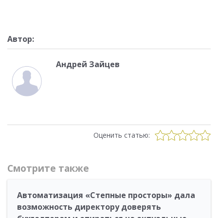
Автор:
Андрей Зайцев
Оценить статью:
Смотрите также
Автоматизация «Степные просторы» дала
возможность директору доверять