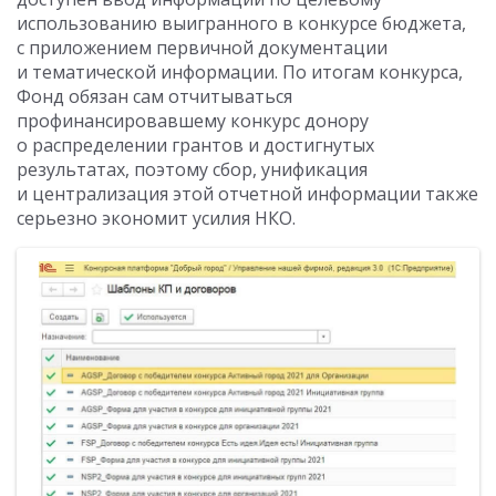
использованию выигранного в конкурсе бюджета,
с приложением первичной документации
и тематической информации. По итогам конкурса,
Фонд обязан сам отчитываться
профинансировавшему конкурс донору
о распределении грантов и достигнутых
результатах, поэтому сбор, унификация
и централизация этой отчетной информации также
серьезно экономит усилия НКО.