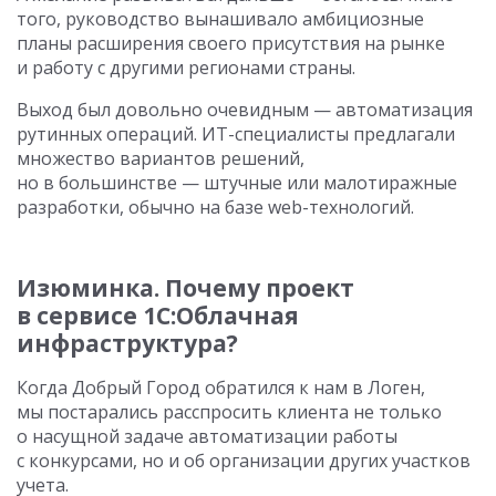
того, руководство вынашивало амбициозные
планы расширения своего присутствия на рынке
и работу с другими регионами страны.
Выход был довольно очевидным — автоматизация
рутинных операций. ИТ-специалисты предлагали
множество вариантов решений,
но в большинстве — штучные или малотиражные
разработки, обычно на базе web-технологий.
Изюминка. Почему проект
в сервисе 1С:Облачная
инфраструктура?
Когда Добрый Город обратился к нам в Логен,
мы постарались расспросить клиента не только
о насущной задаче автоматизации работы
с конкурсами, но и об организации других участков
учета.