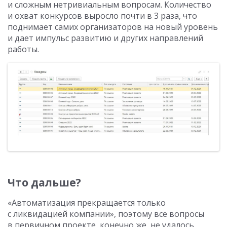
и сложным нетривиальным вопросам. Количество
и охват конкурсов выросло почти в 3 раза, что
поднимает самих организаторов на новый уровень
и дает импульс развитию и других направлений
работы.
Что дальше?
«Автоматизация прекращается только
с ликвидацией компании», поэтому все вопросы
в первичном проекте, конечно же, не удалось