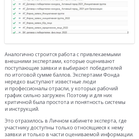
Аналогично строится работа с привлекаемыми
внешними экспертами, которые оценивают
поступающие заявки и выбирают победителей
по итоговой сумме баллов. Экспертами Фонда
нередко выступают известные люди
и профессионалы отрасли, у которых рабочий
график сильно загружен. Поэтому и для них
критичной была простота и понятность системы
и инструкций.
Это отразилось в Личном кабинете эксперта, где
участнику доступны только относящиеся к нему
заявки и только в части оцениваемой информации.