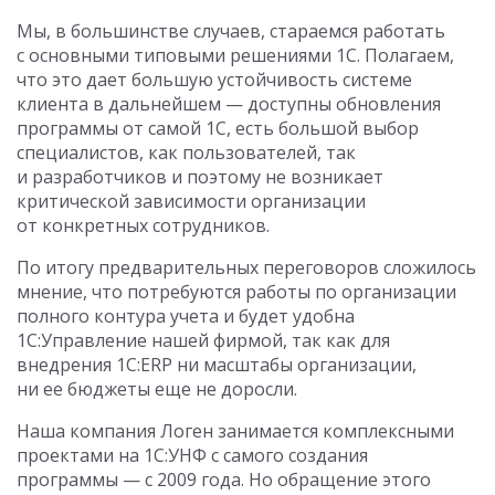
Мы, в большинстве случаев, стараемся работать
с основными типовыми решениями 1С. Полагаем,
что это дает большую устойчивость системе
клиента в дальнейшем — доступны обновления
программы от самой 1С, есть большой выбор
специалистов, как пользователей, так
и разработчиков и поэтому не возникает
критической зависимости организации
от конкретных сотрудников.
По итогу предварительных переговоров сложилось
мнение, что потребуются работы по организации
полного контура учета и будет удобна
1С:Управление нашей фирмой, так как для
внедрения 1С:ERP ни масштабы организации,
ни ее бюджеты еще не доросли.
Наша компания Логен занимается комплексными
проектами на 1С:УНФ с самого создания
программы — с 2009 года. Но обращение этого