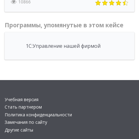
10866
Программы, упомянутые в этом кейсе
1С:Управление нашей фирмой
Учебная версия
Стать партнером
Политика конфиденциальности
Замечания по сайту
Другие сайты