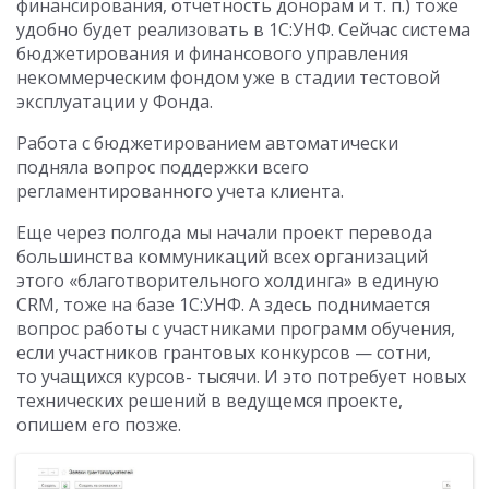
финансирования, отчетность донорам и т. п.) тоже
удобно будет реализовать в 1С:УНФ. Сейчас система
бюджетирования и финансового управления
некоммерческим фондом уже в стадии тестовой
эксплуатации у Фонда.
Работа с бюджетированием автоматически
подняла вопрос поддержки всего
регламентированного учета клиента.
Еще через полгода мы начали проект перевода
большинства коммуникаций всех организаций
этого «благотворительного холдинга» в единую
CRM, тоже на базе 1С:УНФ. А здесь поднимается
вопрос работы с участниками программ обучения,
если участников грантовых конкурсов — сотни,
то учащихся курсов- тысячи. И это потребует новых
технических решений в ведущемся проекте,
опишем его позже.