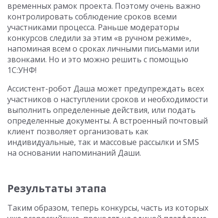
временных рамок проекта. Поэтому очень важно
контролировать соблюдение сроков всеми
участниками процесса. Раньше модераторы
конкурсов следили за этим «в ручном режиме»,
напоминая всем о сроках личными письмами или
звонками. Но и это можно решить с помощью
1С:УНФ!
Ассистент-робот Даша может предупреждать всех
участников о наступлении сроков и необходимости
выполнить определенные действия, или подать
определенные документы. А встроенный почтовый
клиент позволяет организовать как
индивидуальные, так и массовые рассылки и SMS
на основании напоминаний Даши.
Результаты этапа
Таким образом, теперь конкурсы, часть из которых