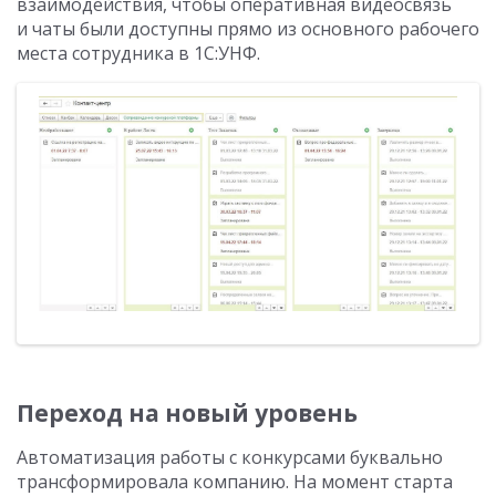
взаимодействия, чтобы оперативная видеосвязь
и чаты были доступны прямо из основного рабочего
места сотрудника в 1С:УНФ.
Переход на новый уровень
Автоматизация работы с конкурсами буквально
трансформировала компанию. На момент старта