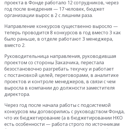
проекта в Фонде работало 12 сотрудников, через
год после внедрения — 17 человек, бюджет
организации вырос в 2 с лишним раза.
Направление конкурсов существенно выросло —
теперь проводится 8 конкурсов в год вместо 3 как
было раньше, в отделе работают 3 менеджера,
вместо 2.
Руководительница направления, руководившая
проектом со стороны Заказчика, перестала
безостановочно разгребать текучку и работает
с постановкой целей, переговорами, в аналитике
проектов и контроле менеджеров, в связи с чем
выросла в компании до должности заместителя
директора.
Через год после начала работы с подсистемой
конкурсов мы договорились с руководством Фонда,
что их бюджетирование (а в бюджетировании НКО
есть особенности — работа строго по источникам