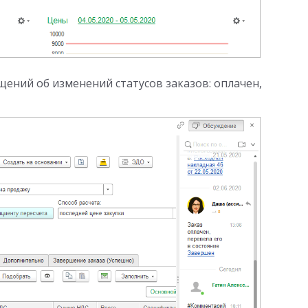
ний об изменений статусов заказов: оплачен,