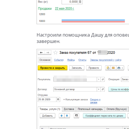
Настроили помощника Дашу для оповеще
завершен.