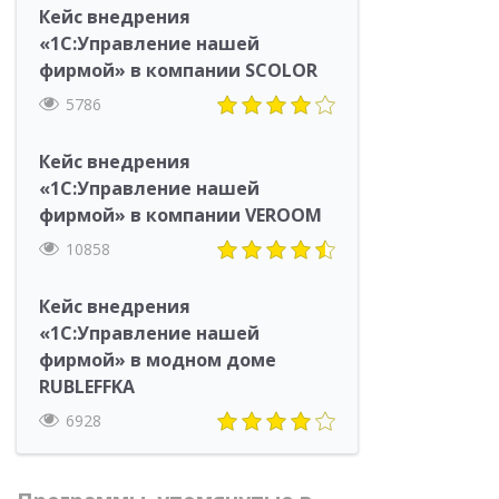
Кейс внедрения
«1С:Управление нашей
фирмой» в компании SCOLOR
5786
Кейс внедрения
«1С:Управление нашей
фирмой» в компании VEROOM
10858
Кейс внедрения
«1С:Управление нашей
фирмой» в модном доме
RUBLEFFKA
6928