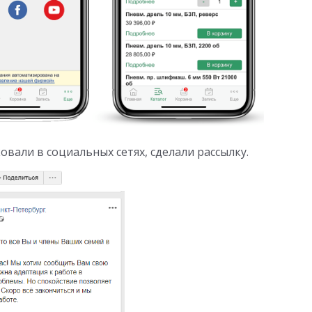
овали в социальных сетях, сделали рассылку.