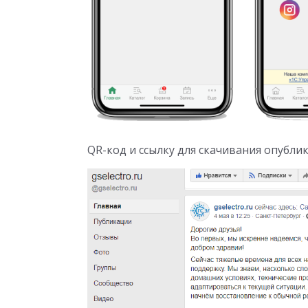
QR-код и ссылку для скачивания опублик