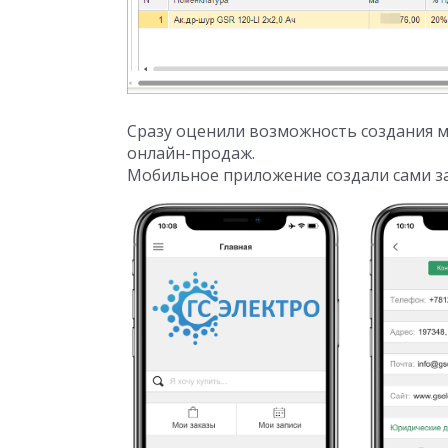
Сразу оценили возможность создания 
онлайн-продаж.
Мобильное приложение создали сами за