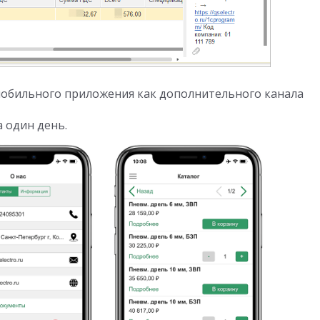
мобильного приложения как дополнительного канала
 один день.