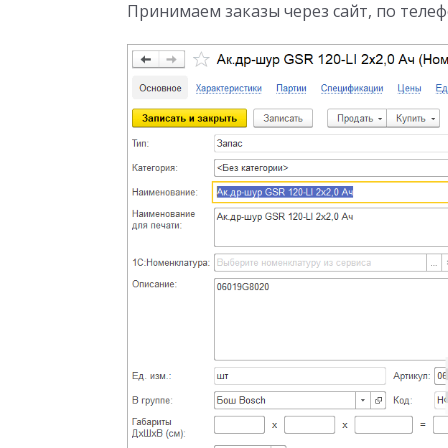
Принимаем заказы через сайт, по телеф