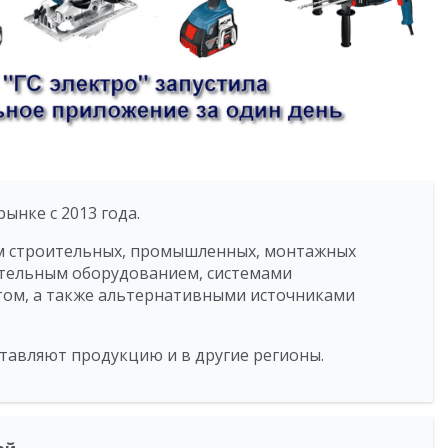
рынке с 2013 года.
м строительных, промышленных, монтажных
ительным оборудованием, системами
том, а также альтернативными источниками
ставляют продукцию и в другие регионы.