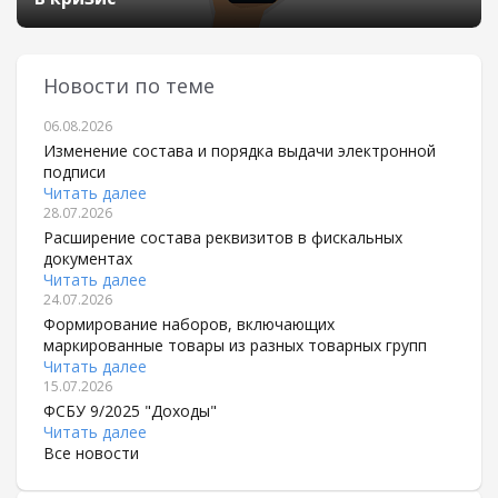
Новости по теме
06.08.2026
Изменение состава и порядка выдачи электронной
подписи
Читать далее
28.07.2026
Расширение состава реквизитов в фискальных
документах
Читать далее
24.07.2026
Формирование наборов, включающих
маркированные товары из разных товарных групп
Читать далее
15.07.2026
ФСБУ 9/2025 "Доходы"
Читать далее
Все новости