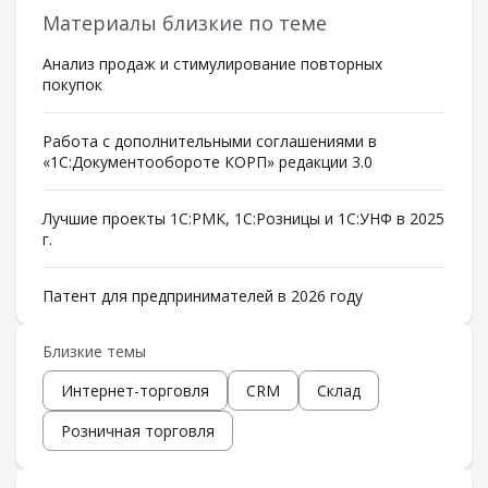
Материалы близкие по теме
Анализ продаж и стимулирование повторных
покупок
Работа с дополнительными соглашениями в
«1С:Документообороте КОРП» редакции 3.0
Лучшие проекты 1С:РМК, 1С:Розницы и 1С:УНФ в 2025
г.
Патент для предпринимателей в 2026 году
Близкие темы
Интернет-торговля
CRM
Склад
Розничная торговля