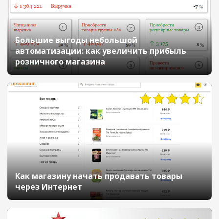
Большие выгоды небольшой
автоматизации: как увеличить прибыль
розничного магазина
Как магазину начать продавать товары
через Интернет