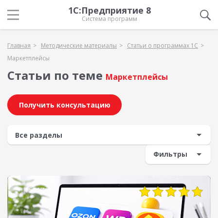
1С:Предприятие 8
Система программ
Главная
Методические материалы
Статьи о программах 1С
Маркетплейсы
Статьи по теме
Маркетплейсы
Получить консультацию
Фильтры
15817