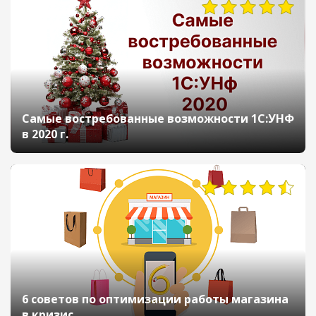
5082
Самые востребованные возможности 1С:УНФ
в 2020 г.
4959
6 советов по оптимизации работы магазина
в кризис