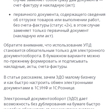
счет-фактуру и накладную (акт);
первичного документа, содержащего сведения
об отгрузке товаров или выполнении работ,
без счета-фактуры (статус «2»), в этом случае
заменяет только первичный документ
(накладную или акт).
Обратите внимание, что использование УПД
становится обязательным только для электронного
документооборота. В бумажном варианте можно
по-прежнему формировать и подписывать
накладные, акты, счета-фактуры.
В статье расскажем, зачем ЭДО малому бизнесу
и как быстро настроить обмен электронными
документами в 1С:УНФ и 1С:Рознице.
Электронный документооборот (ЭДО) дает
возможность без дублирования на бумаге быстро