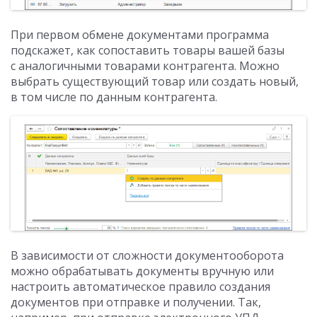
При первом обмене документами программа
подскажет, как сопоставить товары вашей базы
с аналогичными товарами контрагента. Можно
выбрать существующий товар или создать новый,
в том числе по данным контрагента.
В зависимости от сложности документооборота
можно обрабатывать документы вручную или
настроить автоматическое правило создания
документов при отправке и получении. Так,