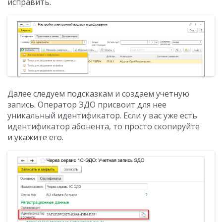
исправить.
Далее следуем подсказкам и создаем учетную
запись. Оператор ЭДО присвоит для нее
уникальный идентификатор. Если у вас уже есть
идентификатор абонента, то просто скопируйте
и укажите его.