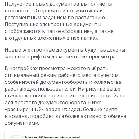
Получение новых документов выполняется
по кнопке «Отправить и получить» или
регламентным заданием по расписанию.
Поступившие электронные документы
отображаются в папке «Входящие», а также
в отдельных вложенных в нее папках.
Новые электронные документы будут выделены
жирным шрифтом до момента их просмотра.
В настройках просмотра можете выбрать
оптимальный режим рабочего места с учетом
особенностей документооборота и количества
работающих пользователей. На рисунке выше
выбран «легкий» вариант интерфейса, подойдет
для простого документооборота. Ниже —
«расширенный» вариант: здесь больше групп
и команд, подойдет для более активного обмена
документами.