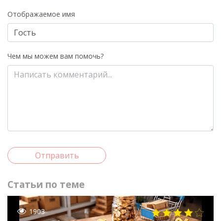
Отображаемое имя
Чем мы можем вам помочь?
Отправить
Статьи по теме
1903