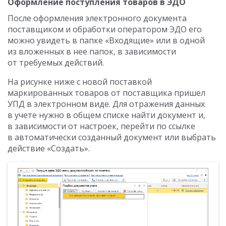
Оформление поступления товаров в ЭДО
После оформления электронного документа
поставщиком и обработки оператором ЭДО его
можно увидеть в папке «Входящие» или в одной
из вложенных в нее папок, в зависимости
от требуемых действий.
На рисунке ниже с новой поставкой
маркированных товаров от поставщика пришел
УПД в электронном виде. Для отражения данных
в учете нужно в общем списке найти документ и,
в зависимости от настроек, перейти по ссылке
в автоматически созданный документ или выбрать
действие «Создать».