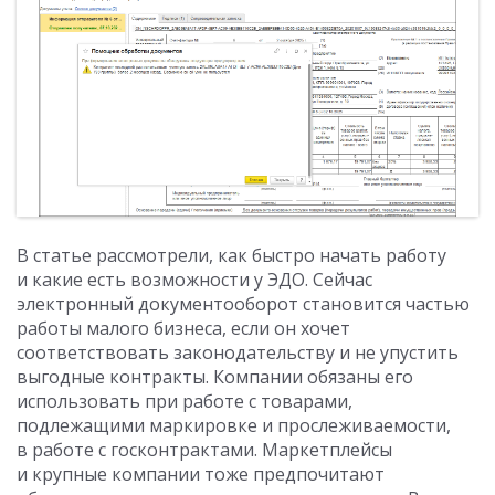
В статье рассмотрели, как быстро начать работу
и какие есть возможности у ЭДО. Сейчас
электронный документооборот становится частью
работы малого бизнеса, если он хочет
соответствовать законодательству и не упустить
выгодные контракты. Компании обязаны его
использовать при работе с товарами,
подлежащими маркировке и прослеживаемости,
в работе с госконтрактами. Маркетплейсы
и крупные компании тоже предпочитают