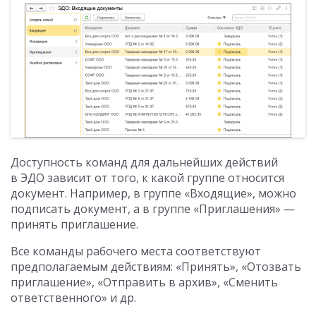
Доступность команд для дальнейших действий
в ЭДО зависит от того, к какой группе относится
документ. Например, в группе «Входящие», можно
подписать документ, а в группе «Приглашения» —
принять приглашение.
Все команды рабочего места соответствуют
предполагаемым действиям: «Принять», «Отозвать
приглашение», «Отправить в архив», «Сменить
ответственного» и др.