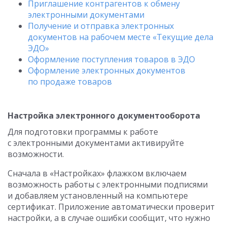
Приглашение контрагентов к обмену
электронными документами
Получение и отправка электронных
документов на рабочем месте «Текущие дела
ЭДО»
Оформление поступления товаров в ЭДО
Оформление электронных документов
по продаже товаров
Настройка электронного документооборота
Для подготовки программы к работе
с электронными документами активируйте
возможности.
Сначала в «Настройках» флажком включаем
возможность работы с электронными подписями
и добавляем установленный на компьютере
сертификат. Приложение автоматически проверит
настройки, а в случае ошибки сообщит, что нужно