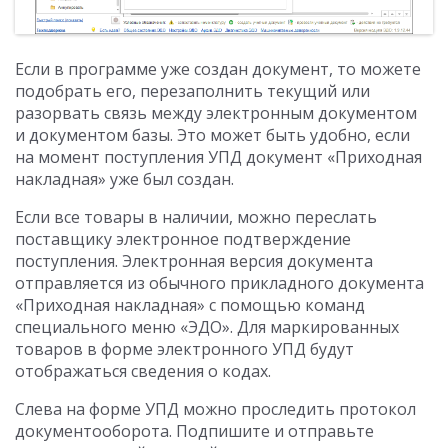
Если в программе уже создан документ, то можете
подобрать его, перезаполнить текущий или
разорвать связь между электронным документом
и документом базы. Это может быть удобно, если
на момент поступления УПД документ «Приходная
накладная» уже был создан.
Если все товары в наличии, можно переслать
поставщику электронное подтверждение
поступления. Электронная версия документа
отправляется из обычного прикладного документа
«Приходная накладная» с помощью команд
специального меню «ЭДО». Для маркированных
товаров в форме электронного УПД будут
отображаться сведения о кодах.
Слева на форме УПД можно проследить протокол
документооборота. Подпишите и отправьте