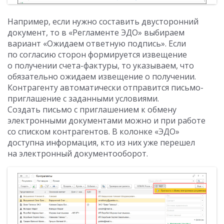
Например, если нужно составить двусторонний
документ, то в «Регламенте ЭДО» выбираем
вариант «Ожидаем ответную подпись». Если
по согласию сторон формируется извещение
о получении счета-фактуры, то указываем, что
обязательно ожидаем извещение о получении.
Контрагенту автоматически отправится письмо-
приглашение с заданными условиями.
Создать письмо с приглашением к обмену
электронными документами можно и при работе
со списком контрагентов. В колонке «ЭДО»
доступна информация, кто из них уже перешел
на электронный документооборот.