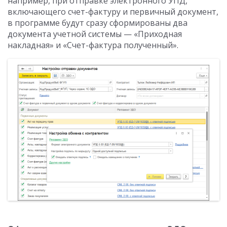
например, при отправке электронного УПД,
включающего счет-фактуру и первичный документ,
в программе будут сразу сформированы два
документа учетной системы — «Приходная
накладная» и «Счет-фактура полученный».