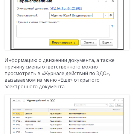
Информацию о движении документа, а также
причину смены ответственного можно
просмотреть в «Журнале действий по ЭДО»,
вызываемом из меню «Еще» открытого
электронного документа.