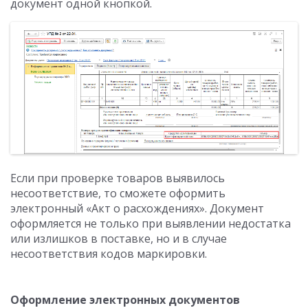
документ одной кнопкой.
Если при проверке товаров выявилось
несоответствие, то сможете оформить
электронный «Акт о расхождениях». Документ
оформляется не только при выявлении недостатка
или излишков в поставке, но и в случае
несоответствия кодов маркировки.
Оформление электронных документов