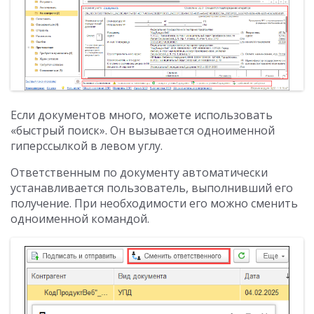
Если документов много, можете использовать
«быстрый поиск». Он вызывается одноименной
гиперссылкой в левом углу.
Ответственным по документу автоматически
устанавливается пользователь, выполнивший его
получение. При необходимости его можно сменить
одноименной командой.