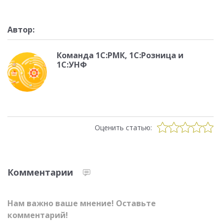
Автор:
Команда 1С:РМК, 1С:Розница и
1С:УНФ
Оценить статью:
Комментарии
Нам важно ваше мнение! Оставьте
комментарий!