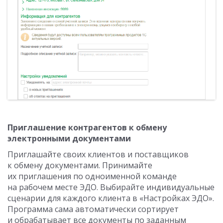
Приглашение контрагентов к обмену
электронными документами
Приглашайте своих клиентов и поставщиков
к обмену документами. Принимайте
их приглашения по одноименной команде
на рабочем месте ЭДО. Выбирайте индивидуальные
сценарии для каждого клиента в «Настройках ЭДО».
Программа сама автоматически сортирует
и обрабатывает все документы по заданным