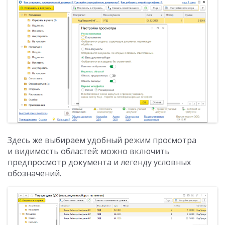
Здесь же выбираем удобный режим просмотра
и видимость областей: можно включить
предпросмотр документа и легенду условных
обозначений.