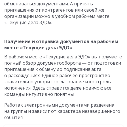
обмениваться документами. А принять
приглашения от контрагентов или своей же
организации можно в удобном рабочем месте
«Текущие дела ЭДО».
Получение и отправка документов на рабочем
месте «Текущие дела ЭДО»
В рабочем месте «Текущие дела ЭДО» вы получаете
полный обзор документооборота — от подготовки
приглашения к обмену до подписания акта
о расхождениях. Единое рабочее пространство
значительно ускорит согласование и контроль
исполнения. Здесь справится даже новичок: все
команды интуитивно понятны.
Работа с электронными документами разделена
на группы и зависит от характера незавершенного
события.