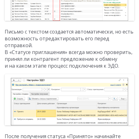
Письмо с текстом создается автоматически, но есть
возможность отредактировать его перед
отправкой.
В «Статусе приглашения» всегда можно проверить,
принял ли контрагент предложение к обмену
и на каком этапе процесс подключения к ЭДО.
После получения статуса «Принято» начинайте