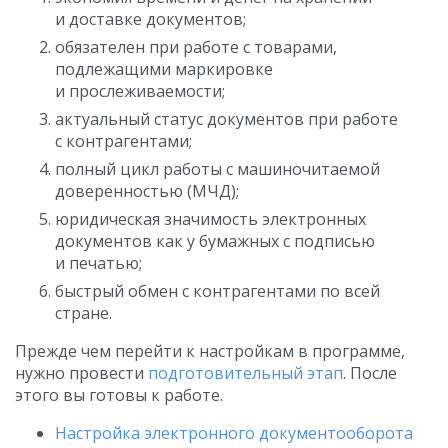
и доставке документов;
обязателен при работе с товарами,
подлежащими маркировке
и прослеживаемости;
актуальный статус документов при работе
с контрагентами;
полный цикл работы с машиночитаемой
доверенностью (МЧД);
юридическая значимость электронных
документов как у бумажных с подписью
и печатью;
быстрый обмен с контрагентами по всей
стране.
Прежде чем перейти к настройкам в программе,
нужно провести
подготовительный этап
. После
этого вы готовы к работе.
Настройка электронного документооборота