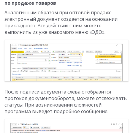
по продаже товаров
Аналогичным образом при оптовой продаже
электронный документ создается на основании
прикладного. Все действия с ним можете
выполнить из уже знакомого меню «ЭДО».
После подписи документа слева отобразится
протокол документооборота, можете отслеживать
статусы. При возникновении сложностей
программа выведет подробное сообщение.