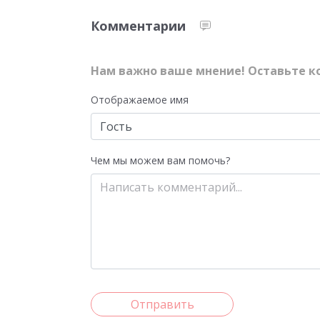
Комментарии
Нам важно ваше мнение! Оставьте к
Отображаемое имя
Чем мы можем вам помочь?
Отправить