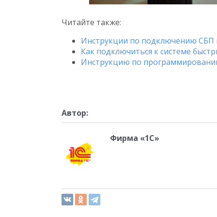
Читайте также:
Инструкции по подключению СБП 
Как подключиться к системе быст
Инструкцию по программировани
Автор:
Фирма «1С»