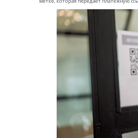
метке, которая передает платежную сс