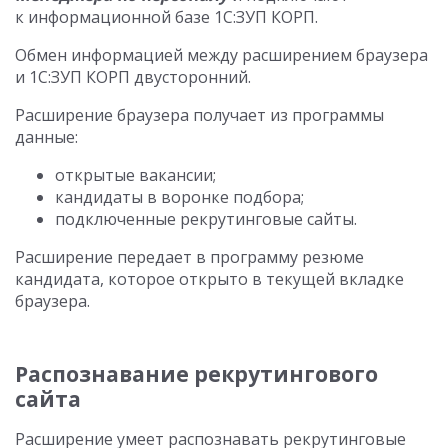
к информационной базе 1С:ЗУП КОРП.
Обмен информацией между расширением браузера
и 1С:ЗУП КОРП двусторонний.
Расширение браузера получает из программы
данные:
открытые вакансии;
кандидаты в воронке подбора;
подключенные рекрутинговые сайты.
Расширение передает в программу резюме
кандидата, которое открыто в текущей вкладке
браузера.
Распознавание рекрутингового
сайта
Расширение умеет распознавать рекрутинговые