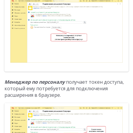
Менеджер по персоналу
получает токен доступа,
который ему потребуется для подключения
расширения в браузере.