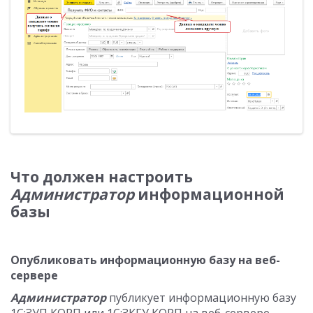
Что должен настроить
Администратор
информационной
базы
Опубликовать информационную базу на веб-
сервере
Администратор
публикует информационную базу
1С:ЗУП КОРП или 1С:ЗКГУ КОРП на веб-сервере.