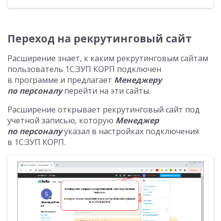
Переход на рекрутинговый сайт
Расширение знает, к каким рекрутинговым сайтам
пользователь 1С:ЗУП КОРП подключен
в программе и предлагает
Менеджеру
по персоналу
перейти на эти сайты.
Расширение открывает рекрутинговый сайт под
учетной записью, которую
Менеджер
по персоналу
указал в настройках подключения
в 1С:ЗУП КОРП.