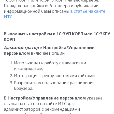
Порядок настройки веб-сервера и публикации
информационной базы описаны
в статье на сайте
ИТС
.
Выполнить настройки в 1С:ЗУП КОРП или 1С:ЗКГУ
КОРП
Администратор
в
Настройка/Управление
персоналом
включает опции:
Использовать работу с вакансиями
и кандидатам;
Интеграция с рекрутинговыми сайтами;
Разрешить использование расширения
браузера.
В
Настройка/Управление персоналом
указана
ссылка на статью на сайте ИТС для
администраторов с рекомендациями