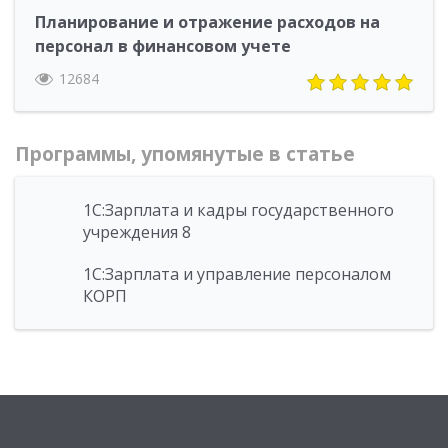
Планирование и отражение расходов на
персонал в финансовом учете
12684
Программы, упомянутые в статье
1С:Зарплата и кадры государственного
учреждения 8
1С:Зарплата и управление персоналом
КОРП