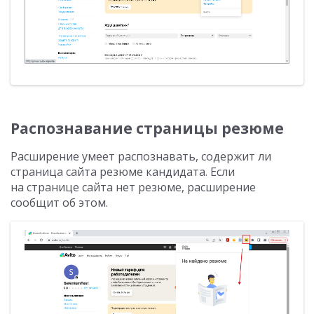
Распознавание страницы резюме
Расширение умеет распознавать, содержит ли
страница сайта резюме кандидата. Если
на странице сайта нет резюме, расширение
сообщит об этом.