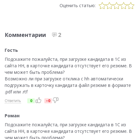
Оценить статью:
Комментарии
2
Гость
Подскажите пожалуйста, при загрузке кандидата в 1С из
сайта HH, в карточке кандидата отсутствует его резюме. В
чем может быть проблема?
Возможно ли при загрузке отклика с hh автоматически
подгружать в карточку кандидата файл резюме в формате
.pdf или .rtf
Ответить
0
–0
Роман
Подскажите пожалуйста, при загрузке кандидата в 1С из
сайта HH, в карточке кандидата отсутствует его резюме. В
чем может быть проблема?