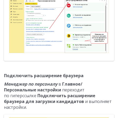
Подключить расширение браузера
Менеджер по персоналу
в
Главное/
Персональные настройки
переходит
по гиперссылке
Подключить расширение
браузера для загрузки кандидатов
и выполняет
настройки.