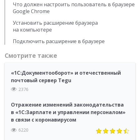
Что должен настроить пользователь в браузере
Google Chrome
Установить расширение браузера
на компьютере
Подключить расширение в браузере
Смотрите также
«1С:Документооборот» и отечественный
почтовый сервер Tegu
2376
Отражение изменений законодательства
в «1С:Зарплате и управлении персоналом»
в связи с коронавирусом
6220