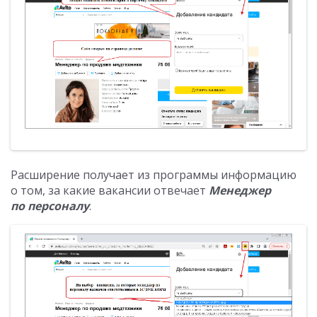
Расширение получает из программы информацию
о том, за какие вакансии отвечает
Менеджер
по персоналу
.