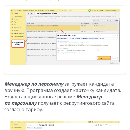
Менеджер по персоналу
загружает кандидата
вручную. Программа создает карточку кандидата.
Недостающие данные резюме
Менеджер
по персоналу
получает с рекрутингового сайта
согласно тарифу.