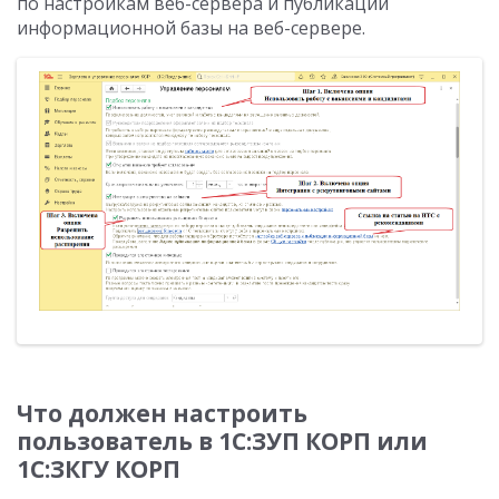
по настройкам веб-сервера и публикации
информационной базы на веб-сервере.
Что должен настроить
пользователь в 1С:ЗУП КОРП или
1С:ЗКГУ КОРП