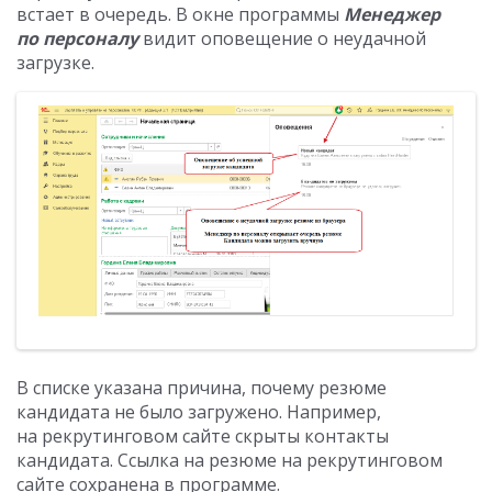
встает в очередь. В окне программы
Менеджер
по персоналу
видит оповещение о неудачной
загрузке.
В списке указана причина, почему резюме
кандидата не было загружено. Например,
на рекрутинговом сайте скрыты контакты
кандидата. Ссылка на резюме на рекрутинговом
сайте сохранена в программе.