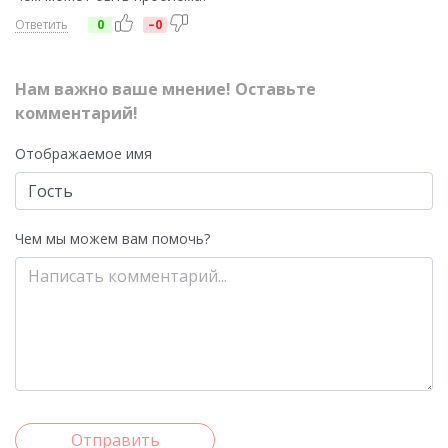
Ответить
0
–0
Нам важно ваше мнение! Оставьте
комментарий!
Отображаемое имя
Чем мы можем вам помочь?
Отправить