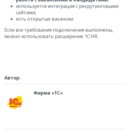
используется интеграция с рекрутинговыми
сайтами;
есть открытые вакансии.
Если все требования подключения выполнены,
можно использовать расширение 1С:HR.
Автор:
Фирма «1С»