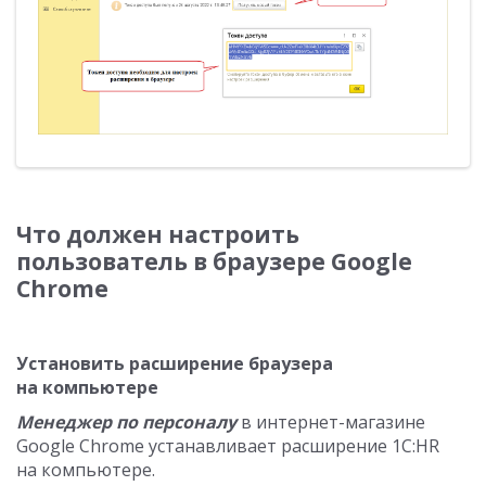
Что должен настроить
пользователь в браузере Google
Chrome
Установить расширение браузера
на компьютере
Менеджер по персоналу
в интернет-магазине
Google Chrome устанавливает расширение 1С:HR
на компьютере.