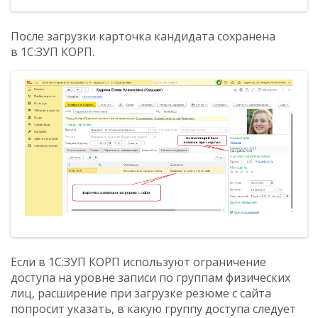
После загрузки карточка кандидата сохранена
в 1С:ЗУП КОРП.
Если в 1С:ЗУП КОРП используют ограничение
доступа на уровне записи по группам физических
лиц, расширение при загрузке резюме с сайта
попросит указать, в какую группу доступа следует