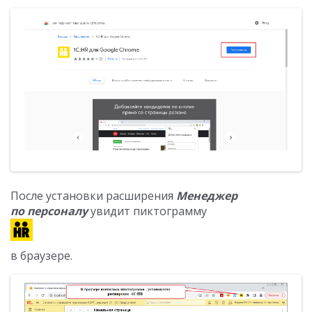
После установки расширения
Менеджер
по персоналу
увидит пиктограмму
в браузере.