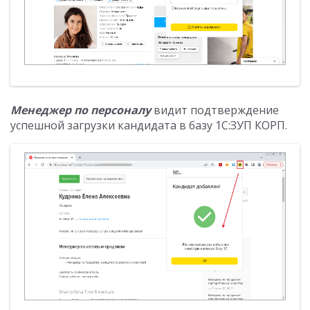
Менеджер по персоналу
видит подтверждение
успешной загрузки кандидата в базу 1С:ЗУП КОРП.