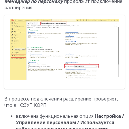
Менеджер по персоналу
продолжит подключение
расширения.
В процессе подключения расширение проверяет,
что в 1С:ЗУП КОРП:
включена функциональная опция
Настройка /
Управление персоналом / Используется
работа с вакансиями и кандидатами
;