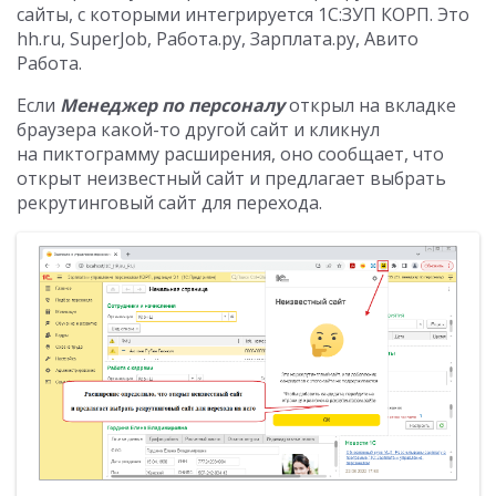
сайты, с которыми интегрируется 1С:ЗУП КОРП. Это
hh.ru, SuperJob, Работа.ру, Зарплата.ру, Авито
Работа.
Если
Менеджер по персоналу
открыл на вкладке
браузера какой-то другой сайт и кликнул
на пиктограмму расширения, оно сообщает, что
открыт неизвестный сайт и предлагает выбрать
рекрутинговый сайт для перехода.