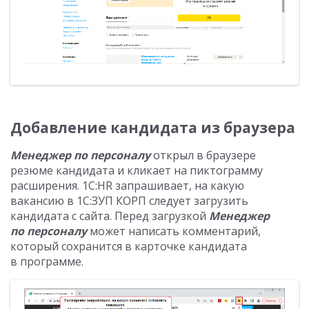
Добавление кандидата из браузера
Менеджер по персоналу
открыл в браузере
резюме кандидата и кликает на пиктограмму
расширения. 1С:HR запрашивает, на какую
вакансию в 1С:ЗУП КОРП следует загрузить
кандидата с сайта. Перед загрузкой
Менеджер
по персоналу
может написать комментарий,
который сохранится в карточке кандидата
в программе.