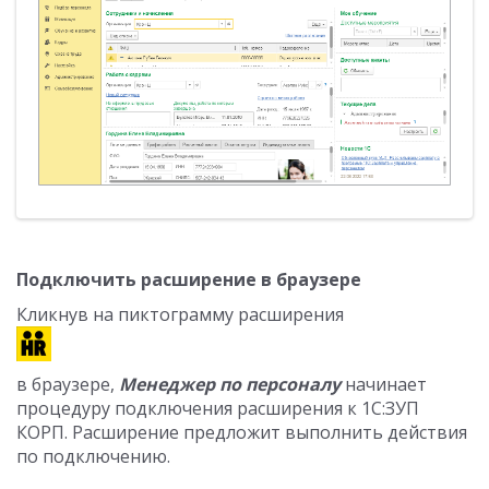
Подключить расширение в браузере
Кликнув на пиктограмму расширения
в браузере,
Менеджер по персоналу
начинает
процедуру подключения расширения к 1С:ЗУП
КОРП. Расширение предложит выполнить действия
по подключению.