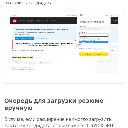
включить кандидата.
Очередь для загрузки резюме
вручную
В случае, если расширение не смогло загрузить
карточку кандидата, его резюме в 1С:ЗУП КОРП