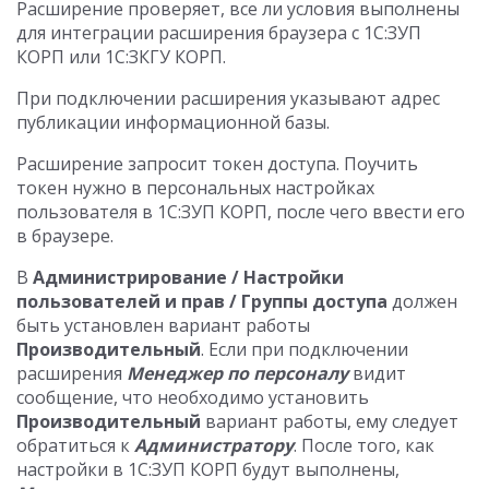
Расширение проверяет, все ли условия выполнены
для интеграции расширения браузера с 1С:ЗУП
КОРП или 1С:ЗКГУ КОРП.
При подключении расширения указывают адрес
публикации информационной базы.
Расширение запросит токен доступа. Поучить
токен нужно в персональных настройках
пользователя в 1С:ЗУП КОРП, после чего ввести его
в браузере.
В
Администрирование / Настройки
пользователей и прав / Группы доступа
должен
быть установлен вариант работы
Производительный
. Если при подключении
расширения
Менеджер по персоналу
видит
сообщение, что необходимо установить
Производительный
вариант работы, ему следует
обратиться к
Администратору
. После того, как
настройки в 1С:ЗУП КОРП будут выполнены,