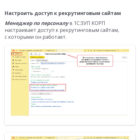
Настроить доступ к рекрутинговым сайтам
Менеджер по персоналу
в 1С:ЗУП КОРП
настраивает доступ к рекрутинговым сайтам,
с которыми он работает.