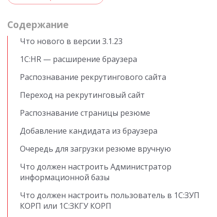
Cодержание
Что нового в версии 3.1.23
1С:HR — расширение браузера
Распознавание рекрутингового сайта
Переход на рекрутинговый сайт
Распознавание страницы резюме
Добавление кандидата из браузера
Очередь для загрузки резюме вручную
Что должен настроить Администратор
информационной базы
Что должен настроить пользователь в 1С:ЗУП
КОРП или 1С:ЗКГУ КОРП