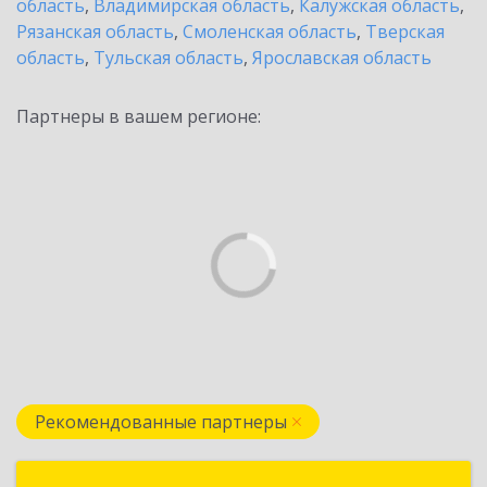
область
,
Владимирская область
,
Калужская область
,
Рязанская область
,
Смоленская область
,
Тверская
область
,
Тульская область
,
Ярославская область
Партнеры в вашем регионе:
Рекомендованные партнеры