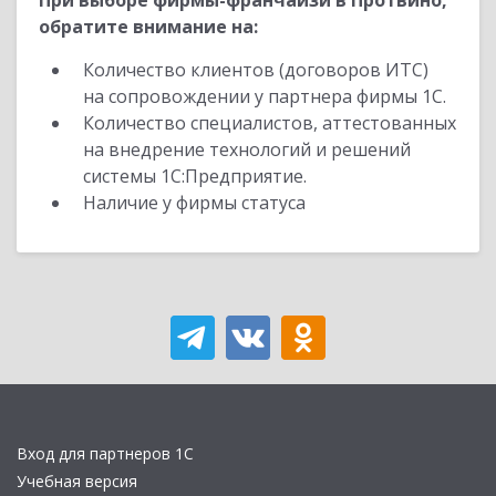
При выборе фирмы-франчайзи в Протвино,
обратите внимание на:
Количество клиентов (договоров ИТС)
на сопровождении у партнера фирмы 1С.
Количество специалистов, аттестованных
на внедрение технологий и решений
системы 1С:Предприятие.
Наличие у фирмы статуса
Вход для партнеров 1С
Учебная версия