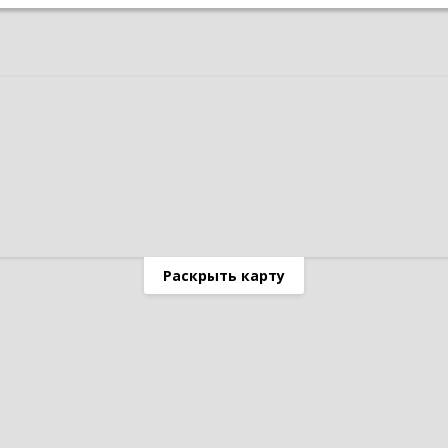
Раскрыть карту