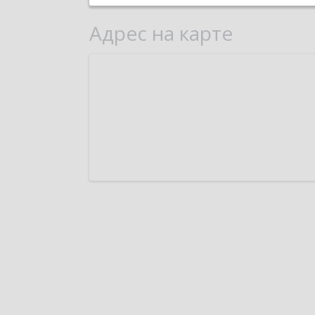
Адрес на карте