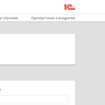
и обучение
Приобретение и внедрение
?