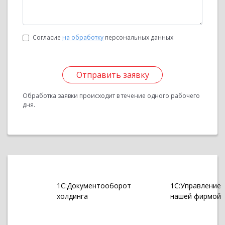
Согласие
на обработку
персональных данных
Отправить заявку
Обработка заявки происходит в течение одного рабочего
дня.
1С:Документооборот
1С:Управление
холдинга
нашей фирмой