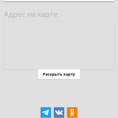
Адрес на карте
Раскрыть карту