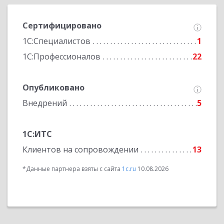
Сертифицировано
1С:Специалистов
1
1С:Профессионалов
22
Опубликовано
Внедрений
5
1С:ИТС
Клиентов на сопровождении
13
*Данные партнера взяты с сайта
1c.ru
10.08.2026