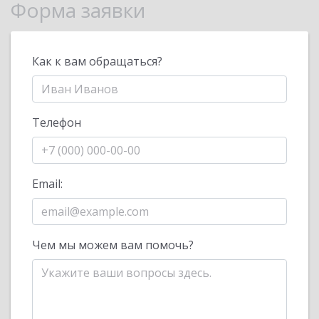
Форма заявки
Как к вам обращаться?
Телефон
Email:
Чем мы можем вам помочь?