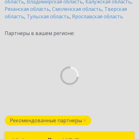
область
,
Владимирская область
,
Калужская область
,
Рязанская область
,
Смоленская область
,
Тверская
область
,
Тульская область
,
Ярославская область
Партнеры в вашем регионе:
Рекомендованные партнеры