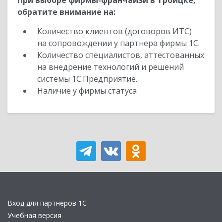
При выборе фирмы-франчайзи в Троицке,
обратите внимание на:
Количество клиентов (договоров ИТС)
на сопровождении у партнера фирмы 1С.
Количество специалистов, аттестованных
на внедрение технологий и решений
системы 1С:Предприятие.
Наличие у фирмы статуса
Вход для партнеров 1С
Учебная версия