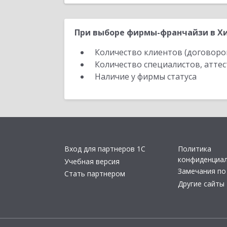
При выборе фирмы-франчайзи в Хи
Количество клиентов (договоро
Количество специалистов, атте
Наличие у фирмы статуса
Вход для партнеров 1С
Политика
конфиденциа
Учебная версия
Замечания по
Стать партнером
Другие сайты