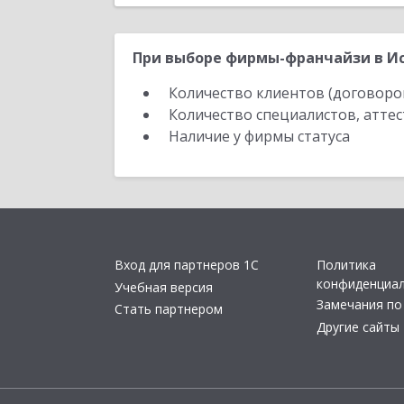
При выборе фирмы-франчайзи в Ис
Количество клиентов (договоро
Количество специалистов, атте
Наличие у фирмы статуса
Вход для партнеров 1С
Политика
конфиденциа
Учебная версия
Замечания по
Стать партнером
Другие сайты