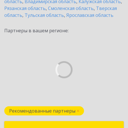
область
,
Владимирская область
,
Калужская область
,
Рязанская область
,
Смоленская область
,
Тверская
область
,
Тульская область
,
Ярославская область
Партнеры в вашем регионе:
Рекомендованные партнеры