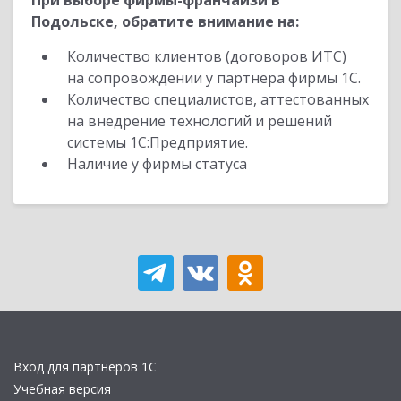
При выборе фирмы-франчайзи в
Подольске, обратите внимание на:
Количество клиентов (договоров ИТС)
на сопровождении у партнера фирмы 1С.
Количество специалистов, аттестованных
на внедрение технологий и решений
системы 1С:Предприятие.
Наличие у фирмы статуса
Вход для партнеров 1С
Учебная версия