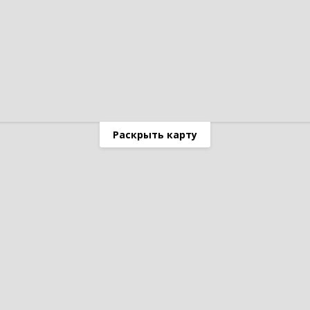
Раскрыть карту