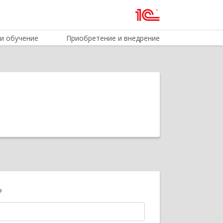
и обучение
Приобретение и внедрение
?