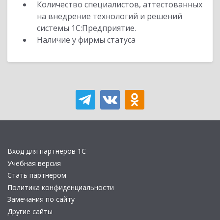
Количество специалистов, аттестованных
на внедрение технологий и решений
системы 1С:Предприятие.
Наличие у фирмы статуса
Вход для партнеров 1С
Учебная версия
Стать партнером
Политика конфиденциальности
Замечания по сайту
Другие сайты