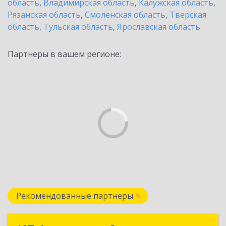
область
,
Владимирская область
,
Калужская область
,
Рязанская область
,
Смоленская область
,
Тверская
область
,
Тульская область
,
Ярославская область
Партнеры в вашем регионе:
Рекомендованные партнеры