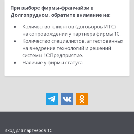
При выборе фирмы-франчайзи в
Долгопрудном, обратите внимание на:
Количество клиентов (договоров ИТС)
на сопровождении у партнера фирмы 1С.
Количество специалистов, аттестованных
на внедрение технологий и решений
системы 1С:Предприятие.
Наличие у фирмы статуса
Вход для партнеров 1С