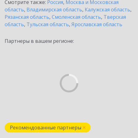
Смотрите также:
Россия
,
Москва и Московская
область
,
Владимирская область
,
Калужская область
,
Рязанская область
,
Смоленская область
,
Тверская
область
,
Тульская область
,
Ярославская область
Партнеры в вашем регионе:
Рекомендованные партнеры