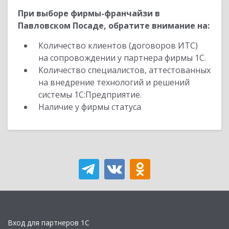
При выборе фирмы-франчайзи в
Павловском Посаде, обратите внимание на:
Количество клиентов (договоров ИТС)
на сопровождении у партнера фирмы 1С.
Количество специалистов, аттестованных
на внедрение технологий и решений
системы 1С:Предприятие.
Наличие у фирмы статуса
Вход для партнеров 1С