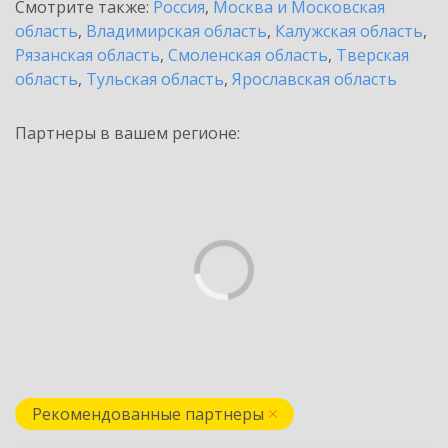
Смотрите также:
Россия
,
Москва и Московская
область
,
Владимирская область
,
Калужская область
,
Рязанская область
,
Смоленская область
,
Тверская
область
,
Тульская область
,
Ярославская область
Партнеры в вашем регионе:
Рекомендованные партнеры