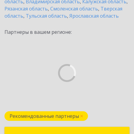
область
,
Владимирская область
,
Калужская область
,
Рязанская область
,
Смоленская область
,
Тверская
область
,
Тульская область
,
Ярославская область
Партнеры в вашем регионе:
Рекомендованные партнеры