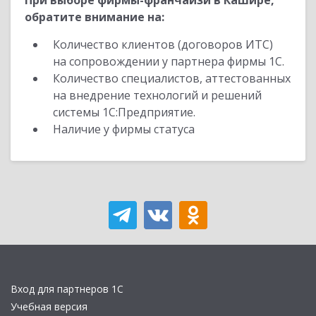
При выборе фирмы-франчайзи в Кашире,
обратите внимание на:
Количество клиентов (договоров ИТС)
на сопровождении у партнера фирмы 1С.
Количество специалистов, аттестованных
на внедрение технологий и решений
системы 1С:Предприятие.
Наличие у фирмы статуса
Вход для партнеров 1С
Учебная версия