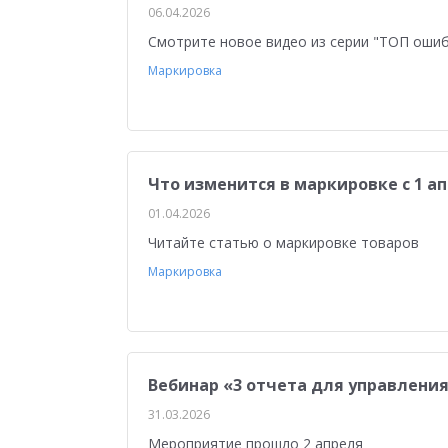
06.04.2026
Смотрите новое видео из серии "ТОП оши
Маркировка
Что изменится в маркировке с 1 ап
01.04.2026
Читайте статью о маркировке товаров
Маркировка
Вебинар «3 отчета для управлени
31.03.2026
Мероприятие прошло 2 апреля