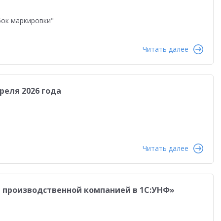
бок маркировки"
Читать далее
реля 2026 года
Читать далее
я производственной компанией в 1С:УНФ»