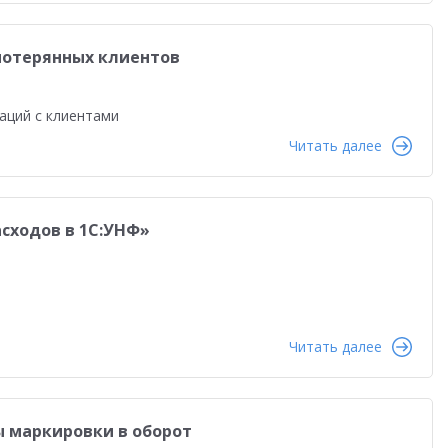
потерянных клиентов
аций с клиентами
Читать далее
сходов в 1С:УНФ»
Читать далее
ы маркировки в оборот