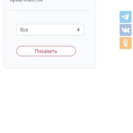
Показать