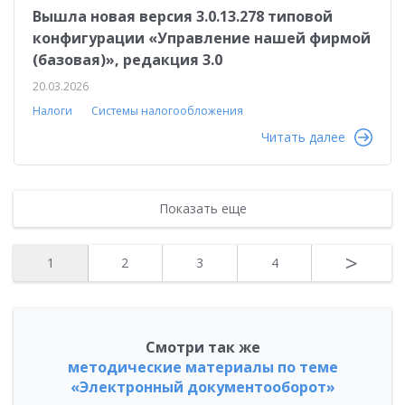
Вышла новая версия 3.0.13.278 типовой
конфигурации «Управление нашей фирмой
(базовая)», редакция 3.0
20.03.2026
Налоги
Системы налогообложения
Читать далее
Показать еще
>
1
2
3
4
Смотри так же
методические материалы по теме
«Электронный документооборот»