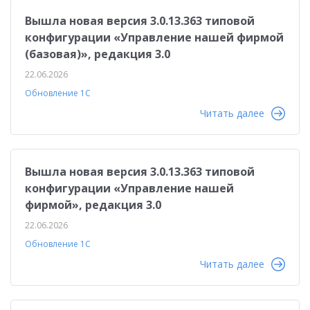
Вышла новая версия 3.0.13.363 типовой
конфигурации «Управление нашей фирмой
(базовая)», редакция 3.0
22.06.2026
Обновление 1С
Читать далее
Вышла новая версия 3.0.13.363 типовой
конфигурации «Управление нашей
фирмой», редакция 3.0
22.06.2026
Обновление 1С
Читать далее