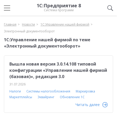
1С:Предприятие 8
Система программ
Главная
Новости
1С:Управление нашей фирмой
Электронный документооборот
1С:Управление нашей фирмой по теме
«Электронный документооборот»
Вышла новая версия 3.0.14.108 типовой
конфигурации «Управление нашей фирмой
(базовая)», редакция 3.0
31.07.2026
Налоги
Системы налогообложения
Маркировка
Маркетплейсы
Эквайринг
Обновление 1С
Читать далее