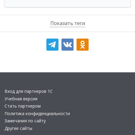
Показать теги
Вход для партнеров 1С
Учебная версия
Стать партнером
Политика конфиденциальности
Замечания по сайту
Другие сайты