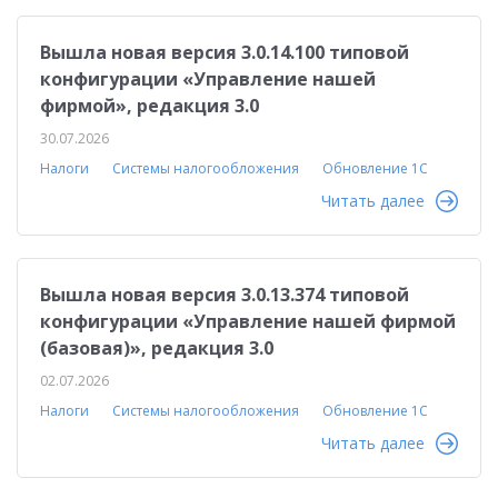
Вышла новая версия 3.0.14.100 типовой
конфигурации «Управление нашей
фирмой», редакция 3.0
30.07.2026
Налоги
Системы налогообложения
Обновление 1С
Читать далее
Вышла новая версия 3.0.13.374 типовой
конфигурации «Управление нашей фирмой
(базовая)», редакция 3.0
02.07.2026
Налоги
Системы налогообложения
Обновление 1С
Читать далее