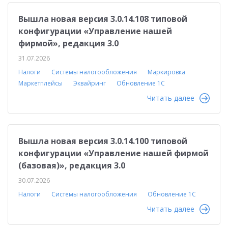
Вышла новая версия 3.0.14.108 типовой
конфигурации «Управление нашей
фирмой», редакция 3.0
31.07.2026
Налоги
Системы налогообложения
Маркировка
Маркетплейсы
Эквайринг
Обновление 1С
Читать далее
Вышла новая версия 3.0.14.100 типовой
конфигурации «Управление нашей фирмой
(базовая)», редакция 3.0
30.07.2026
Налоги
Системы налогообложения
Обновление 1С
Читать далее