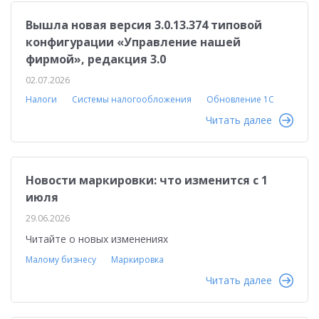
Вышла новая версия 3.0.13.374 типовой
конфигурации «Управление нашей
фирмой», редакция 3.0
02.07.2026
Налоги
Системы налогообложения
Обновление 1С
Читать далее
Новости маркировки: что изменится с 1
июля
29.06.2026
Читайте о новых изменениях
Малому бизнесу
Маркировка
Читать далее