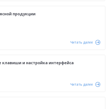
мясной продукции
Читать далее
ие клавиши и настройка интерфейса
Читать далее