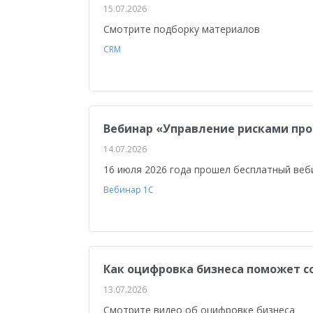
15.07.2026
Смотрите подборку материалов
CRM
Вебинар «Управление рисками пр
14.07.2026
16 июля 2026 года прошел бесплатный веб
Вебинар 1С
Как оцифровка бизнеса поможет с
13.07.2026
Смотрите видео об оцифровке бизнеса