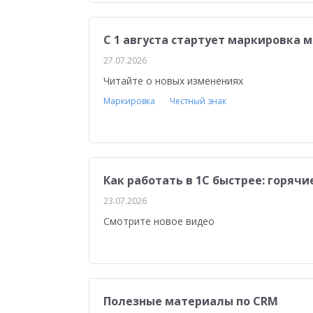
С 1 августа стартует маркировка 
27.07.2026
Читайте о новых изменениях
Маркировка
Честный знак
Как работать в 1С быстрее: горяч
23.07.2026
Смотрите новое видео
Полезные материалы по CRM