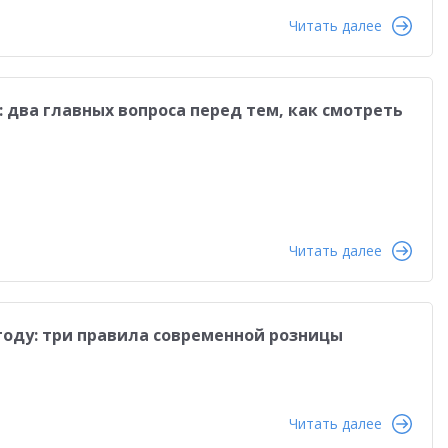
Читать далее
 два главных вопроса перед тем, как смотреть
Читать далее
 году: три правила современной розницы
Читать далее