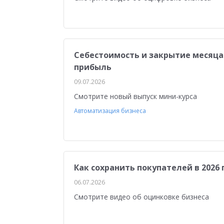
Себестоимость и закрытие месяца:
прибыль
09.07.2026
Смотрите новый выпуск мини-курса
Автоматизация бизнеса
Как сохранить покупателей в 2026
06.07.2026
Смотрите видео об оцинковке бизнеса