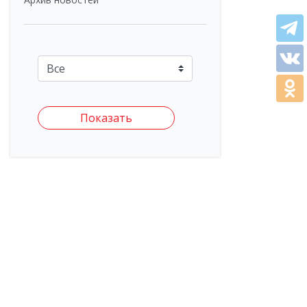
Показать