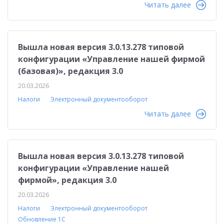
Читать далее
Вышла новая версия 3.0.13.278 типовой
конфигурации «Управление нашей фирмой
(базовая)», редакция 3.0
20.03.2026
Налоги
Электронный документооборот
Читать далее
Вышла новая версия 3.0.13.278 типовой
конфигурации «Управление нашей
фирмой», редакция 3.0
20.03.2026
Налоги
Электронный документооборот
Обновление 1С