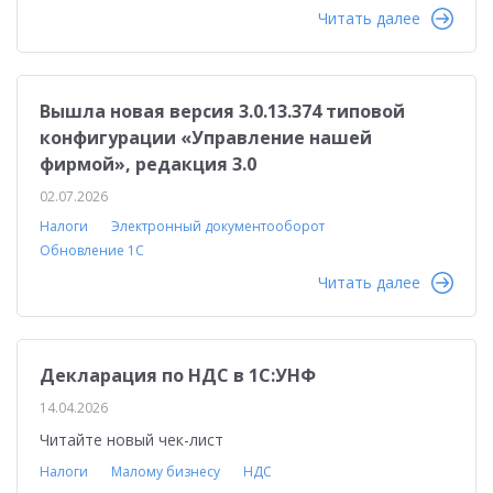
Читать далее
Вышла новая версия 3.0.13.374 типовой
конфигурации «Управление нашей
фирмой», редакция 3.0
02.07.2026
Налоги
Электронный документооборот
Обновление 1С
Читать далее
Декларация по НДС в 1С:УНФ
14.04.2026
Читайте новый чек-лист
Налоги
Малому бизнесу
НДС