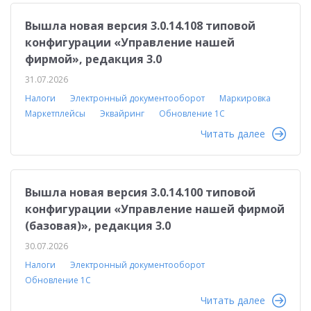
Вышла новая версия 3.0.14.108 типовой
конфигурации «Управление нашей
фирмой», редакция 3.0
31.07.2026
Налоги
Электронный документооборот
Маркировка
Маркетплейсы
Эквайринг
Обновление 1С
Читать далее
Вышла новая версия 3.0.14.100 типовой
конфигурации «Управление нашей фирмой
(базовая)», редакция 3.0
30.07.2026
Налоги
Электронный документооборот
Обновление 1С
Читать далее