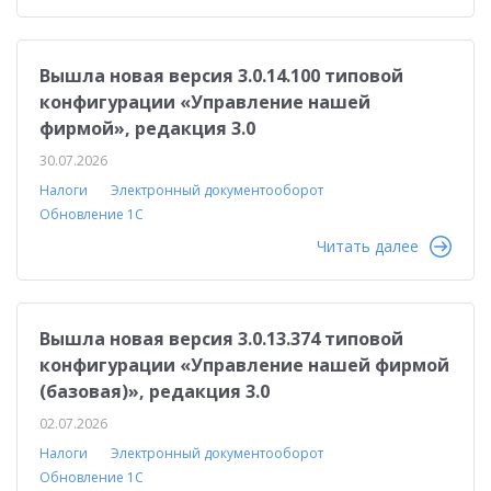
Вышла новая версия 3.0.14.100 типовой
конфигурации «Управление нашей
фирмой», редакция 3.0
30.07.2026
Налоги
Электронный документооборот
Обновление 1С
Читать далее
Вышла новая версия 3.0.13.374 типовой
конфигурации «Управление нашей фирмой
(базовая)», редакция 3.0
02.07.2026
Налоги
Электронный документооборот
Обновление 1С