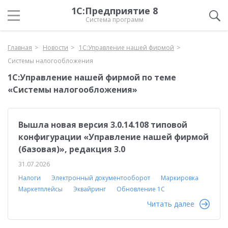
1С:Предприятие 8
Система программ
Главная
Новости
1С:Управление нашей фирмой
Системы налогообложения
1С:Управление нашей фирмой по теме
«Системы налогообложения»
Вышла новая версия 3.0.14.108 типовой
конфигурации «Управление нашей фирмой
(базовая)», редакция 3.0
31.07.2026
Налоги
Электронный документооборот
Маркировка
Маркетплейсы
Эквайринг
Обновление 1С
Читать далее