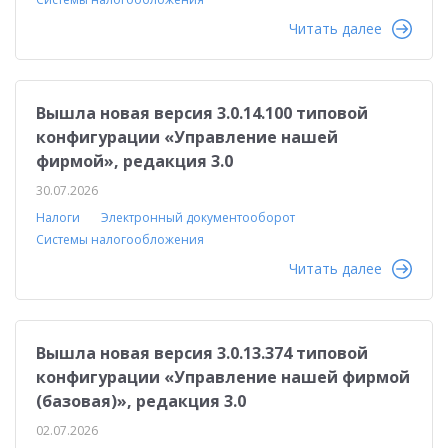
Читать далее
Вышла новая версия 3.0.14.100 типовой
конфигурации «Управление нашей
фирмой», редакция 3.0
30.07.2026
Налоги
Электронный документооборот
Системы налогообложения
Читать далее
Вышла новая версия 3.0.13.374 типовой
конфигурации «Управление нашей фирмой
(базовая)», редакция 3.0
02.07.2026