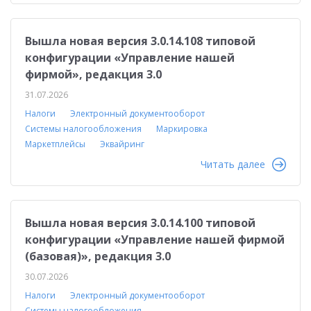
Вышла новая версия 3.0.14.108 типовой
конфигурации «Управление нашей
фирмой», редакция 3.0
31.07.2026
Налоги
Электронный документооборот
Системы налогообложения
Маркировка
Маркетплейсы
Эквайринг
Читать далее
Вышла новая версия 3.0.14.100 типовой
конфигурации «Управление нашей фирмой
(базовая)», редакция 3.0
30.07.2026
Налоги
Электронный документооборот
Системы налогообложения