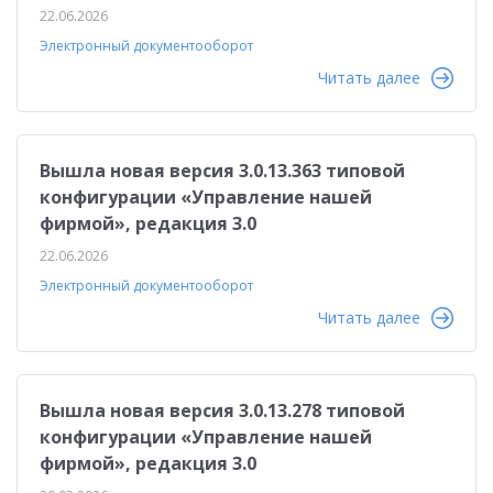
22.06.2026
Электронный документооборот
Читать далее
Вышла новая версия 3.0.13.363 типовой
конфигурации «Управление нашей
фирмой», редакция 3.0
22.06.2026
Электронный документооборот
Читать далее
Вышла новая версия 3.0.13.278 типовой
конфигурации «Управление нашей
фирмой», редакция 3.0