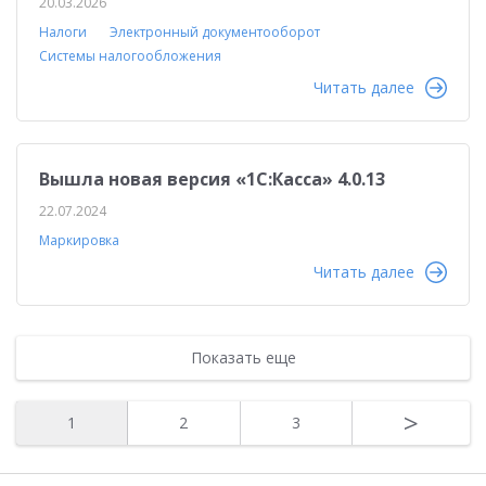
20.03.2026
Налоги
Электронный документооборот
Системы налогообложения
Читать далее
Вышла новая версия «1С:Касса» 4.0.13
22.07.2024
Маркировка
Читать далее
Показать еще
>
1
2
3