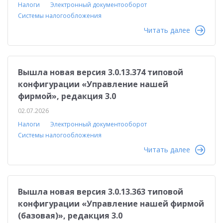
Налоги
Электронный документооборот
Системы налогообложения
Читать далее
Вышла новая версия 3.0.13.374 типовой
конфигурации «Управление нашей
фирмой», редакция 3.0
02.07.2026
Налоги
Электронный документооборот
Системы налогообложения
Читать далее
Вышла новая версия 3.0.13.363 типовой
конфигурации «Управление нашей фирмой
(базовая)», редакция 3.0