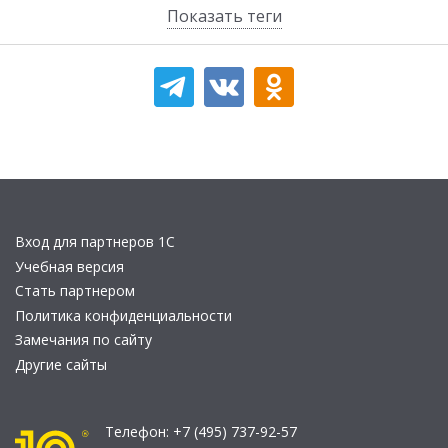
Показать теги
Вход для партнеров 1С
Учебная версия
Стать партнером
Политика конфиденциальности
Замечания по сайту
Другие сайты
Телефон:
+7 (495) 737-92-57