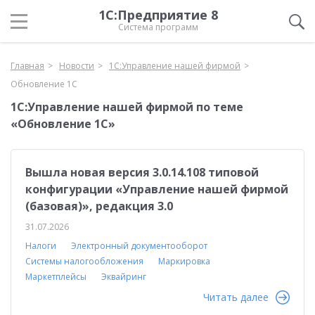
1С:Предприятие 8
Система программ
Главная
Новости
1С:Управление нашей фирмой
Обновление 1С
1С:Управление нашей фирмой по теме
«Обновление 1С»
Вышла новая версия 3.0.14.108 типовой
конфигурации «Управление нашей фирмой
(базовая)», редакция 3.0
31.07.2026
Налоги
Электронный документооборот
Системы налогообложения
Маркировка
Маркетплейсы
Эквайринг
Читать далее