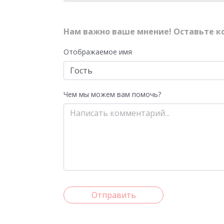
Нам важно ваше мнение! Оставьте к
Отображаемое имя
Чем мы можем вам помочь?
Отправить