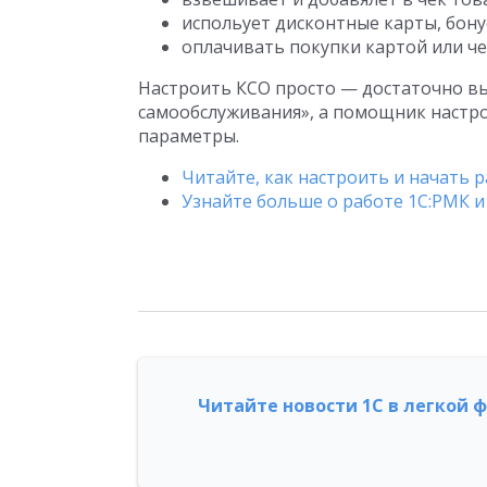
испольует дисконтные карты, бону
оплачивать покупки картой или че
Настроить КСО просто — достаточно в
самообслуживания», а помощник настр
параметры.
Читайте, как настроить и начать 
Узнайте больше о работе 1С:РМК 
Читайте новости 1С в легкой 