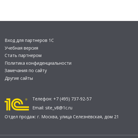
Вход для партнеров 1С
Учебная версия
Стать партнером
Политика конфиденциальности
Замечания по сайту
Другие сайты
Телефон:
+7 (495) 737-92-57
Email:
site_v8@1c.ru
Отдел продаж:
г. Москва
,
улица Селезнёвская, дом 21