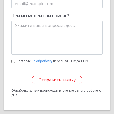
Чем мы можем вам помочь?
Согласие
на обработку
персональных данных
Отправить заявку
Обработка заявки происходит в течение одного рабочего
дня.