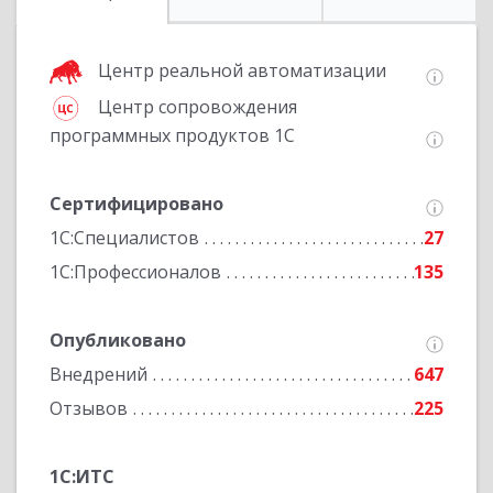
Центр реальной автоматизации
Центр сопровождения
программных продуктов 1С
Сертифицировано
1С:Специалистов
27
1С:Профессионалов
135
Опубликовано
Внедрений
647
Отзывов
225
1С:ИТС