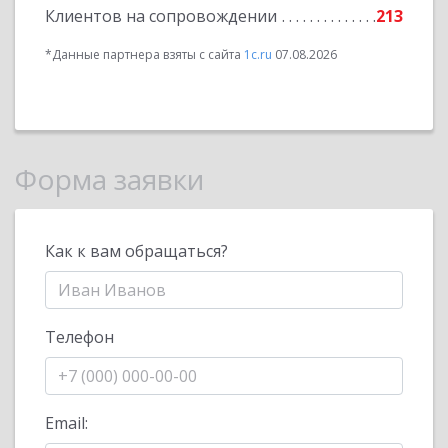
Клиентов на сопровождении
213
*Данные партнера взяты с сайта
1c.ru
07.08.2026
Форма заявки
Как к вам обращаться?
Телефон
Email: