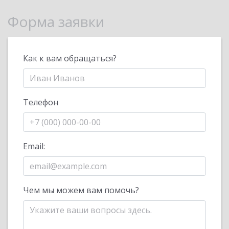
Форма заявки
Как к вам обращаться?
Телефон
Email:
Чем мы можем вам помочь?