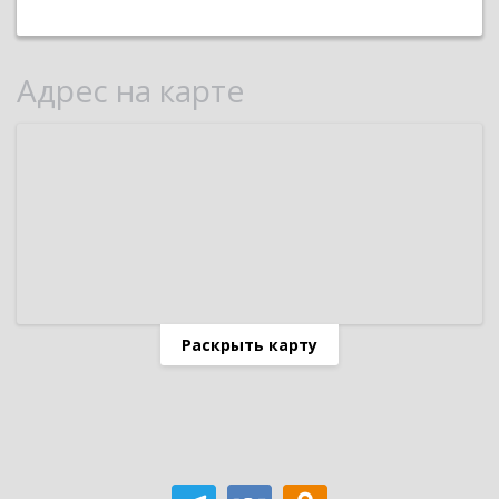
Адрес на карте
Раскрыть карту