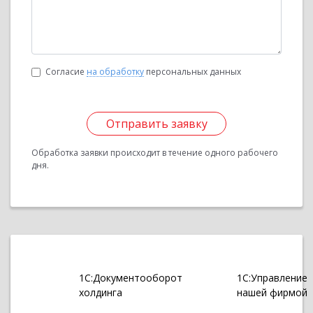
Согласие
на обработку
персональных данных
Отправить заявку
Обработка заявки происходит в течение одного рабочего
дня.
1С:Документооборот
1С:Управление
холдинга
нашей фирмой