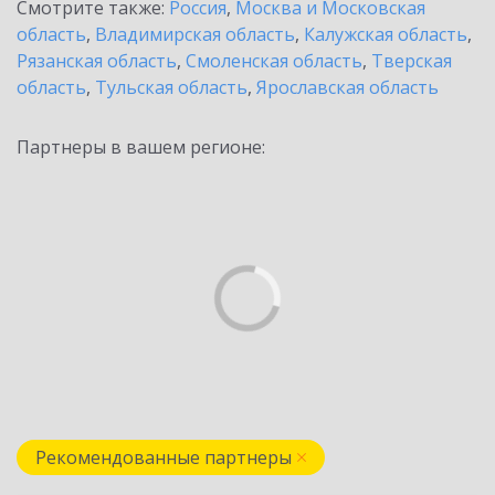
Смотрите также:
Россия
,
Москва и Московская
область
,
Владимирская область
,
Калужская область
,
Рязанская область
,
Смоленская область
,
Тверская
область
,
Тульская область
,
Ярославская область
Партнеры в вашем регионе:
Рекомендованные партнеры