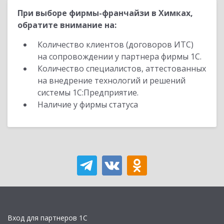
При выборе фирмы-франчайзи в Химках,
обратите внимание на:
Количество клиентов (договоров ИТС)
на сопровождении у партнера фирмы 1С.
Количество специалистов, аттестованных
на внедрение технологий и решений
системы 1С:Предприятие.
Наличие у фирмы статуса
Вход для партнеров 1С