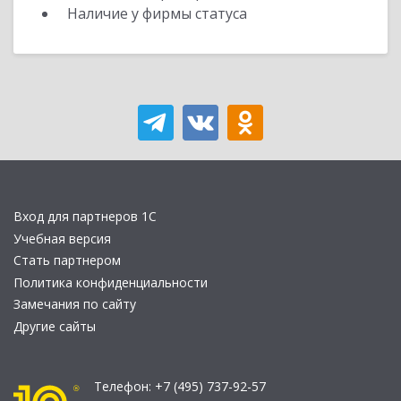
Наличие у фирмы статуса
Вход для партнеров 1С
Учебная версия
Стать партнером
Политика конфиденциальности
Замечания по сайту
Другие сайты
Телефон:
+7 (495) 737-92-57