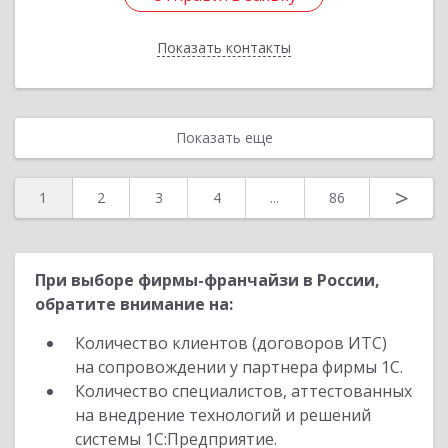
Показать контакты
Назад
Показать еще
>
1
2
3
4
...
86
При выборе фирмы-франчайзи в России,
обратите внимание на:
Количество клиентов (договоров ИТС)
на сопровождении у партнера фирмы 1С.
Количество специалистов, аттестованных
на внедрение технологий и решений
системы 1С:Предприятие.