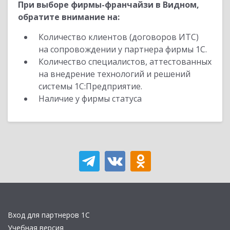
При выборе фирмы-франчайзи в Видном,
обратите внимание на:
Количество клиентов (договоров ИТС)
на сопровождении у партнера фирмы 1С.
Количество специалистов, аттестованных
на внедрение технологий и решений
системы 1С:Предприятие.
Наличие у фирмы статуса
Вход для партнеров 1С
Учебная версия