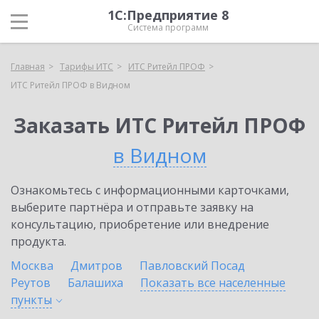
1С:Предприятие 8
Система программ
Главная
Тарифы ИТС
ИТС Ритейл ПРОФ
ИТС Ритейл ПРОФ в Видном
Заказать ИТС Ритейл ПРОФ
в Видном
Ознакомьтесь с информационными карточками,
выберите партнёра и отправьте заявку на
консультацию, приобретение или внедрение
продукта.
Москва
Дмитров
Павловский Посад
Реутов
Балашиха
Показать все населенные
пункты