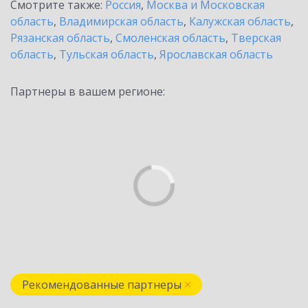
Смотрите также:
Россия
,
Москва и Московская
область
,
Владимирская область
,
Калужская область
,
Рязанская область
,
Смоленская область
,
Тверская
область
,
Тульская область
,
Ярославская область
Партнеры в вашем регионе:
Рекомендованные партнеры