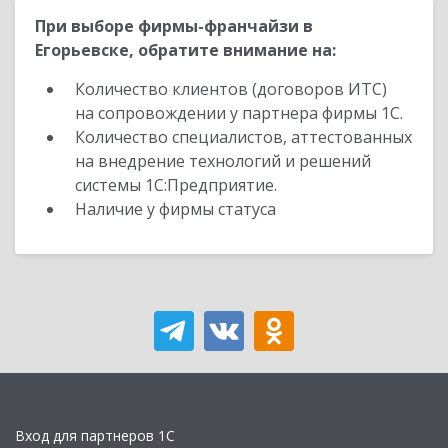
При выборе фирмы-франчайзи в
Егорьевске, обратите внимание на:
Количество клиентов (договоров ИТС)
на сопровождении у партнера фирмы 1С.
Количество специалистов, аттестованных
на внедрение технологий и решений
системы 1С:Предприятие.
Наличие у фирмы статуса
Вход для партнеров 1С