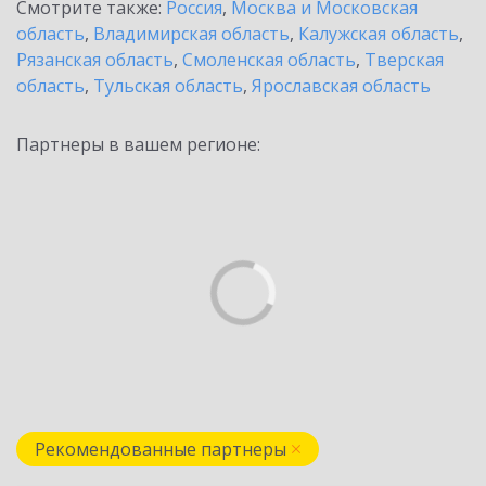
Смотрите также:
Россия
,
Москва и Московская
область
,
Владимирская область
,
Калужская область
,
Рязанская область
,
Смоленская область
,
Тверская
область
,
Тульская область
,
Ярославская область
Партнеры в вашем регионе:
Рекомендованные партнеры