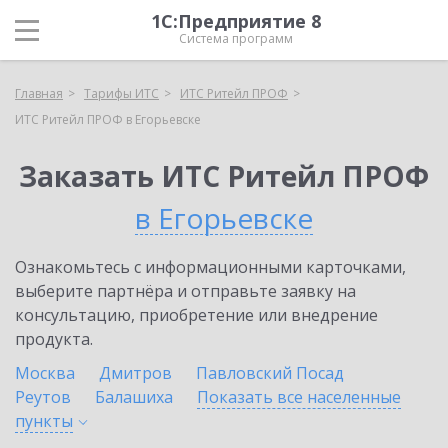
1С:Предприятие 8
Система программ
Главная
Тарифы ИТС
ИТС Ритейл ПРОФ
ИТС Ритейл ПРОФ в Егорьевске
Заказать ИТС Ритейл ПРОФ
в Егорьевске
Ознакомьтесь с информационными карточками,
выберите партнёра и отправьте заявку на
консультацию, приобретение или внедрение
продукта.
Москва
Дмитров
Павловский Посад
Реутов
Балашиха
Показать все населенные
пункты