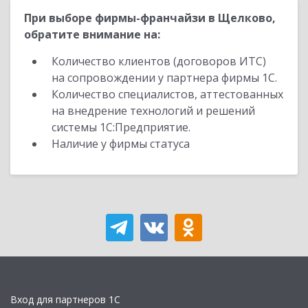
При выборе фирмы-франчайзи в Щелково,
обратите внимание на:
Количество клиентов (договоров ИТС)
на сопровождении у партнера фирмы 1С.
Количество специалистов, аттестованных
на внедрение технологий и решений
системы 1С:Предприятие.
Наличие у фирмы статуса
Вход для партнеров 1С