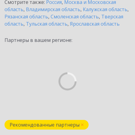
Смотрите также:
Россия
,
Москва и Московская
область
,
Владимирская область
,
Калужская область
,
Рязанская область
,
Смоленская область
,
Тверская
область
,
Тульская область
,
Ярославская область
Партнеры в вашем регионе:
Рекомендованные партнеры