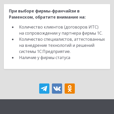
При выборе фирмы-франчайзи в
Раменском, обратите внимание на:
Количество клиентов (договоров ИТС)
на сопровождении у партнера фирмы 1С.
Количество специалистов, аттестованных
на внедрение технологий и решений
системы 1С:Предприятие.
Наличие у фирмы статуса