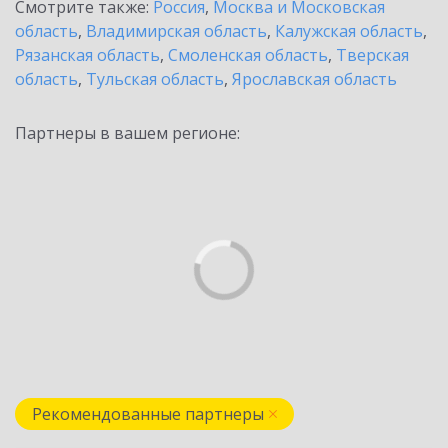
Смотрите также:
Россия
,
Москва и Московская
область
,
Владимирская область
,
Калужская область
,
Рязанская область
,
Смоленская область
,
Тверская
область
,
Тульская область
,
Ярославская область
Партнеры в вашем регионе:
Рекомендованные партнеры