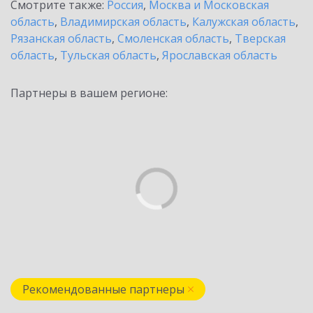
Смотрите также:
Россия
,
Москва и Московская
область
,
Владимирская область
,
Калужская область
,
Рязанская область
,
Смоленская область
,
Тверская
область
,
Тульская область
,
Ярославская область
Партнеры в вашем регионе:
Рекомендованные партнеры