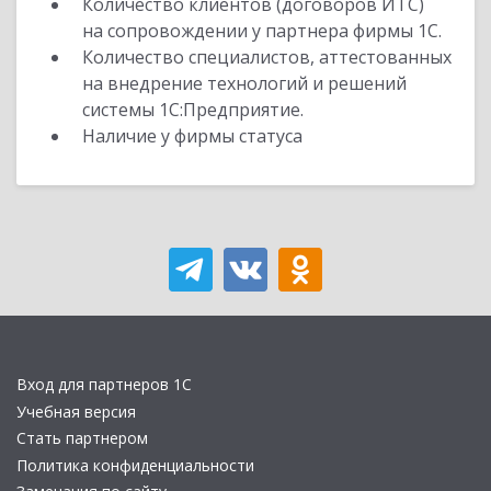
Количество клиентов (договоров ИТС)
на сопровождении у партнера фирмы 1С.
Количество специалистов, аттестованных
на внедрение технологий и решений
системы 1С:Предприятие.
Наличие у фирмы статуса
Вход для партнеров 1С
Учебная версия
Стать партнером
Политика конфиденциальности