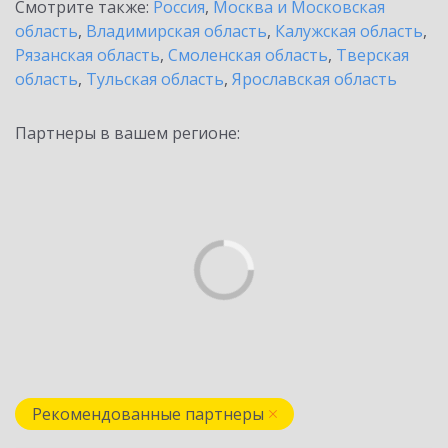
Смотрите также:
Россия
,
Москва и Московская
область
,
Владимирская область
,
Калужская область
,
Рязанская область
,
Смоленская область
,
Тверская
область
,
Тульская область
,
Ярославская область
Партнеры в вашем регионе:
Рекомендованные партнеры