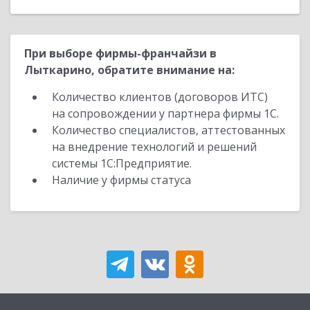
При выборе фирмы-франчайзи в
Лыткарино, обратите внимание на:
Количество клиентов (договоров ИТС)
на сопровождении у партнера фирмы 1С.
Количество специалистов, аттестованных
на внедрение технологий и решений
системы 1С:Предприятие.
Наличие у фирмы статуса