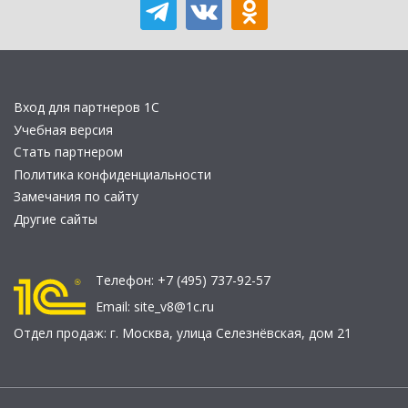
Вход для партнеров 1С
Учебная версия
Стать партнером
Политика конфиденциальности
Замечания по сайту
Другие сайты
Телефон:
+7 (495) 737-92-57
Email:
site_v8@1c.ru
Отдел продаж:
г. Москва
,
улица Селезнёвская, дом 21