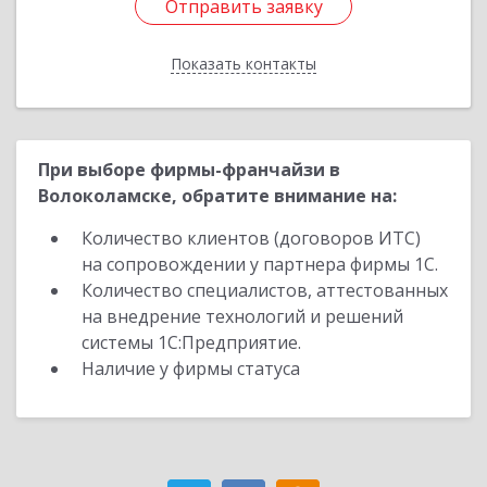
Отправить заявку
Отправить заявку
Показать контакты
Назад
При выборе фирмы-франчайзи в
Волоколамске, обратите внимание на:
Количество клиентов (договоров ИТС)
на сопровождении у партнера фирмы 1С.
Количество специалистов, аттестованных
на внедрение технологий и решений
системы 1С:Предприятие.
Наличие у фирмы статуса