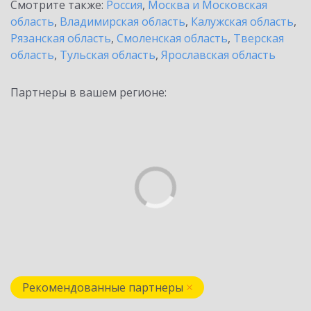
Смотрите также:
Россия
,
Москва и Московская
область
,
Владимирская область
,
Калужская область
,
Рязанская область
,
Смоленская область
,
Тверская
область
,
Тульская область
,
Ярославская область
Партнеры в вашем регионе:
Рекомендованные партнеры