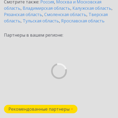
Смотрите также:
Россия
,
Москва и Московская
область
,
Владимирская область
,
Калужская область
,
Рязанская область
,
Смоленская область
,
Тверская
область
,
Тульская область
,
Ярославская область
Партнеры в вашем регионе:
Рекомендованные партнеры