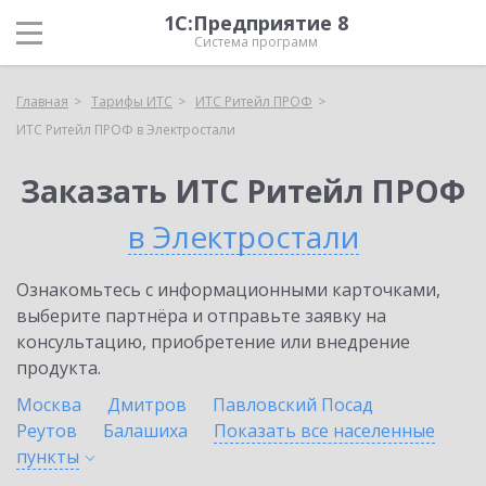
1С:Предприятие 8
Система программ
Главная
Тарифы ИТС
ИТС Ритейл ПРОФ
ИТС Ритейл ПРОФ в Электростали
Заказать ИТС Ритейл ПРОФ
в Электростали
Ознакомьтесь с информационными карточками,
выберите партнёра и отправьте заявку на
консультацию, приобретение или внедрение
продукта.
Москва
Дмитров
Павловский Посад
Реутов
Балашиха
Показать все населенные
пункты