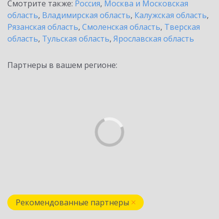
Смотрите также:
Россия
,
Москва и Московская
область
,
Владимирская область
,
Калужская область
,
Рязанская область
,
Смоленская область
,
Тверская
область
,
Тульская область
,
Ярославская область
Партнеры в вашем регионе:
Рекомендованные партнеры