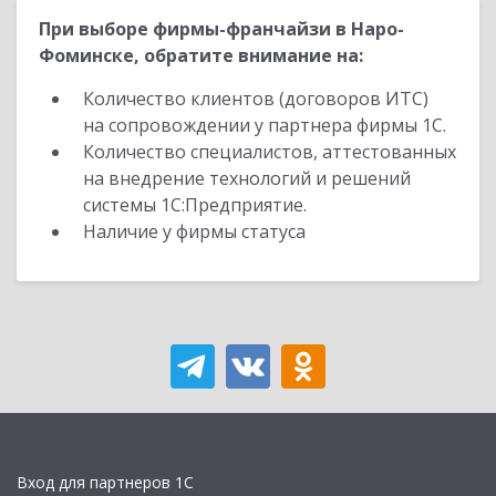
При выборе фирмы-франчайзи в Наро-
Фоминске, обратите внимание на:
Количество клиентов (договоров ИТС)
на сопровождении у партнера фирмы 1С.
Количество специалистов, аттестованных
на внедрение технологий и решений
системы 1С:Предприятие.
Наличие у фирмы статуса
Вход для партнеров 1С